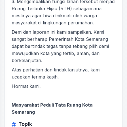
3. Mengembalikan fungsi lahan tersebut menjadi
Ruang Terbuka Hijau (RTH) sebagaimana
mestinya agar bisa dinikmati oleh warga
masyarakat di lingkungan perumahan.
Demikian laporan ini kami sampaikan. Kami
sangat berharap Pemerintah Kota Semarang
dapat bertindak tegas tanpa tebang pilih demi
mewujudkan kota yang tertib, aman, dan
berkelanjutan.
Atas perhatian dan tindak lanjutnya, kami
ucapkan terima kasih.
Hormat kami,
Masyarakat Peduli Tata Ruang Kota
Semarang
Topik