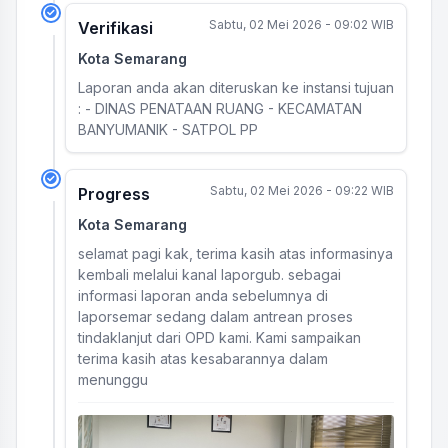
Sabtu, 02 Mei 2026 - 09:02 WIB
Verifikasi
Kota Semarang
Laporan anda akan diteruskan ke instansi tujuan
: - DINAS PENATAAN RUANG - KECAMATAN
BANYUMANIK - SATPOL PP
Sabtu, 02 Mei 2026 - 09:22 WIB
Progress
Kota Semarang
selamat pagi kak, terima kasih atas informasinya
kembali melalui kanal laporgub. sebagai
informasi laporan anda sebelumnya di
laporsemar sedang dalam antrean proses
tindaklanjut dari OPD kami. Kami sampaikan
terima kasih atas kesabarannya dalam
menunggu