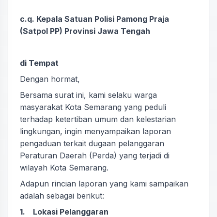
c.q. Kepala Satuan Polisi Pamong Praja
(Satpol PP) Provinsi Jawa Tengah
di Tempat
Dengan hormat,
Bersama surat ini, kami selaku warga
masyarakat Kota Semarang yang peduli
terhadap ketertiban umum dan kelestarian
lingkungan, ingin menyampaikan laporan
pengaduan terkait dugaan pelanggaran
Peraturan Daerah (Perda) yang terjadi di
wilayah Kota Semarang.
Adapun rincian laporan yang kami sampaikan
adalah sebagai berikut:
1. Lokasi Pelanggaran