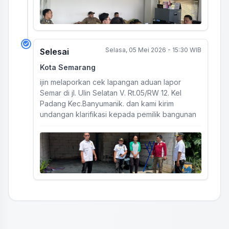
Selasa, 05 Mei 2026 - 15:30 WIB
Selesai
Kota Semarang
ijin melaporkan cek lapangan aduan lapor
Semar di jl. Ulin Selatan V. Rt.05/RW 12. Kel
Padang Kec.Banyumanik. dan kami kirim
undangan klarifikasi kepada pemilik bangunan