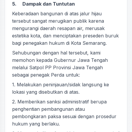
5. Dampak dan Tuntutan
Keberadaan bangunan di atas jalur hijau
tersebut sangat merugikan publik karena
mengurangi daerah resapan air, merusak
estetika kota, dan menciptakan preseden buruk
bagi penegakan hukum di Kota Semarang.
Sehubungan dengan hal tersebut, kami
memohon kepada Gubernur Jawa Tengah
melalui Satpol PP Provinsi Jawa Tengah
sebagai penegak Perda untuk:
1. Melakukan peninjauan/sidak langsung ke
lokasi yang disebutkan di atas.
2. Memberikan sanksi administratif berupa
penghentian pembangunan atau
pembongkaran paksa sesuai dengan prosedur
hukum yang berlaku.