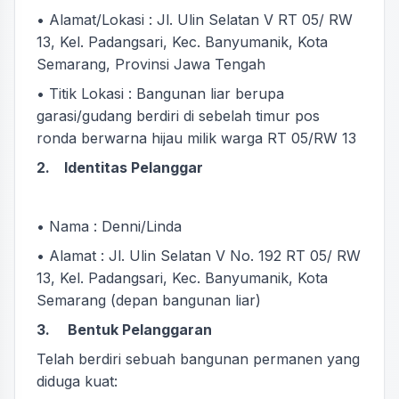
• Alamat/Lokasi : Jl. Ulin Selatan V RT 05/ RW
13, Kel. Padangsari, Kec. Banyumanik, Kota
Semarang, Provinsi Jawa Tengah
• Titik Lokasi : Bangunan liar berupa
garasi/gudang berdiri di sebelah timur pos
ronda berwarna hijau milik warga RT 05/RW 13
2. Identitas Pelanggar
• Nama : Denni/Linda
• Alamat : Jl. Ulin Selatan V No. 192 RT 05/ RW
13, Kel. Padangsari, Kec. Banyumanik, Kota
Semarang (depan bangunan liar)
3. Bentuk Pelanggaran
Telah berdiri sebuah bangunan permanen yang
diduga kuat: