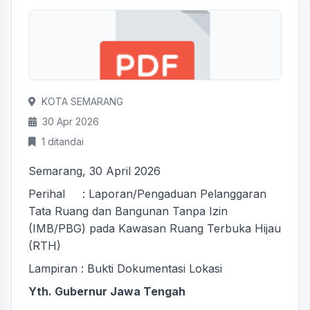
KOTA SEMARANG
30 Apr 2026
1 ditandai
Semarang, 30 April 2026
Perihal : Laporan/Pengaduan Pelanggaran
Tata Ruang dan Bangunan Tanpa Izin
(IMB/PBG) pada Kawasan Ruang Terbuka Hijau
(RTH)
Lampiran : Bukti Dokumentasi Lokasi
Yth. Gubernur Jawa Tengah