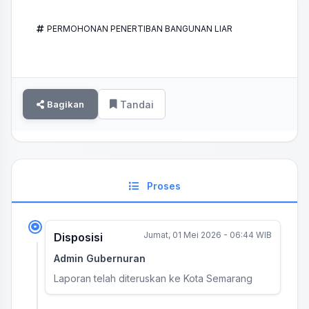
PERMOHONAN PENERTIBAN BANGUNAN LIAR
Bagikan
Tandai
Proses
Jumat, 01 Mei 2026 - 06:44 WIB
Disposisi
Admin Gubernuran
Laporan telah diteruskan ke Kota Semarang