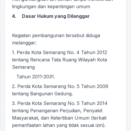
lingkungan dan kepentingan umum
4. Dasar Hukum yang Dilanggar
Kegiatan pembangunan tersebut diduga
melanggar:
1. Perda Kota Semarang No. 4 Tahun 2012
tentang Rencana Tata Ruang Wilayah Kota
Semarang
Tahun 2011-2031.
2. Perda Kota Semarang No. 5 Tahun 2009
tentang Bangunan Gedung.
3. Perda Kota Semarang No. 5 Tahun 2014
tentang Penanganan Perjudian, Penyakit
Masyarakat, dan Ketertiban Umum (terkait
pemanfaatan lahan yang tidak sesuai izin).