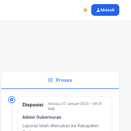
Masuk
Proses
Selasa, 07 Januari 2020 - 08:31
Disposisi
WIB
Admin Gubernuran
Laporan telah diteruskan ke Kabupaten