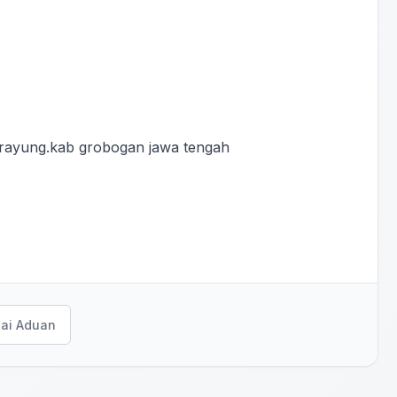
 rayung.kab grobogan jawa tengah
ai Aduan