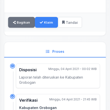
Bagikan
Klaim
Tandai
Proses
Minggu, 04 April 2021 - 00:02 WIB
Disposisi
Laporan telah diteruskan ke Kabupaten
Grobogan
Minggu, 04 April 2021 - 21:45 WIB
Verifikasi
Kabupaten Grobogan