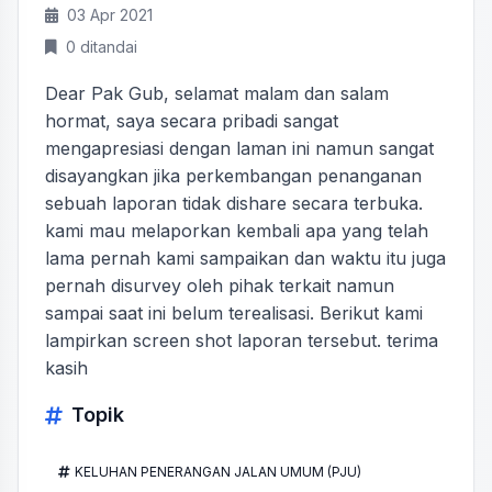
03 Apr 2021
0 ditandai
Dear Pak Gub, selamat malam dan salam
hormat, saya secara pribadi sangat
mengapresiasi dengan laman ini namun sangat
disayangkan jika perkembangan penanganan
sebuah laporan tidak dishare secara terbuka.
kami mau melaporkan kembali apa yang telah
lama pernah kami sampaikan dan waktu itu juga
pernah disurvey oleh pihak terkait namun
sampai saat ini belum terealisasi. Berikut kami
lampirkan screen shot laporan tersebut. terima
kasih
Topik
KELUHAN PENERANGAN JALAN UMUM (PJU)