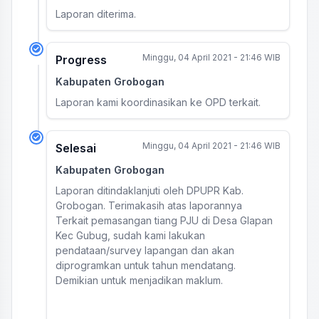
Laporan diterima.
Minggu, 04 April 2021 - 21:46 WIB
Progress
Kabupaten Grobogan
Laporan kami koordinasikan ke OPD terkait.
Minggu, 04 April 2021 - 21:46 WIB
Selesai
Kabupaten Grobogan
Laporan ditindaklanjuti oleh DPUPR Kab.
Grobogan. Terimakasih atas laporannya
Terkait pemasangan tiang PJU di Desa Glapan
Kec Gubug, sudah kami lakukan
pendataan/survey lapangan dan akan
diprogramkan untuk tahun mendatang.
Demikian untuk menjadikan maklum.