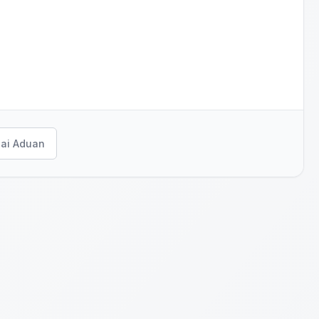
ai Aduan