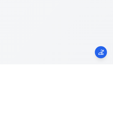
Kontak Kami