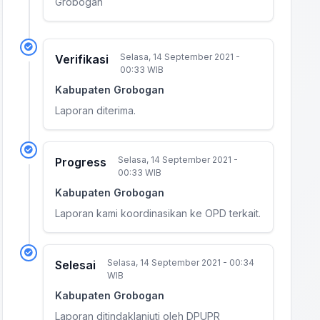
Grobogan
Selasa, 14 September 2021 -
Verifikasi
00:33 WIB
Kabupaten Grobogan
Laporan diterima.
Selasa, 14 September 2021 -
Progress
00:33 WIB
Kabupaten Grobogan
Laporan kami koordinasikan ke OPD terkait.
Selasa, 14 September 2021 - 00:34
Selesai
WIB
Kabupaten Grobogan
Laporan ditindaklanjuti oleh DPUPR