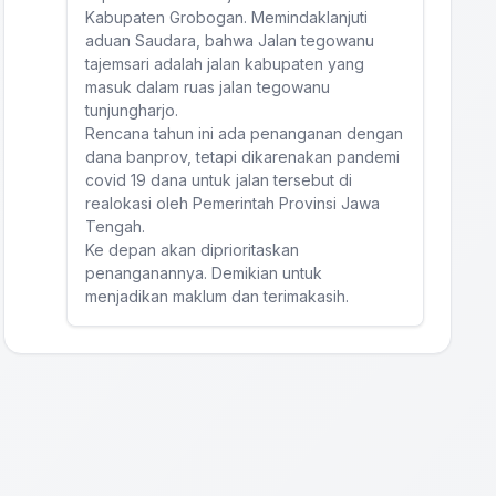
Kabupaten Grobogan. Memindaklanjuti
aduan Saudara, bahwa Jalan tegowanu
tajemsari adalah jalan kabupaten yang
masuk dalam ruas jalan tegowanu
tunjungharjo.
Rencana tahun ini ada penanganan dengan
dana banprov, tetapi dikarenakan pandemi
covid 19 dana untuk jalan tersebut di
realokasi oleh Pemerintah Provinsi Jawa
Tengah.
Ke depan akan diprioritaskan
penanganannya. Demikian untuk
menjadikan maklum dan terimakasih.