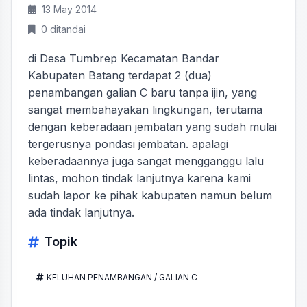
13 May 2014
0 ditandai
di Desa Tumbrep Kecamatan Bandar
Kabupaten Batang terdapat 2 (dua)
penambangan galian C baru tanpa ijin, yang
sangat membahayakan lingkungan, terutama
dengan keberadaan jembatan yang sudah mulai
tergerusnya pondasi jembatan. apalagi
keberadaannya juga sangat mengganggu lalu
lintas, mohon tindak lanjutnya karena kami
sudah lapor ke pihak kabupaten namun belum
ada tindak lanjutnya.
Topik
KELUHAN PENAMBANGAN / GALIAN C