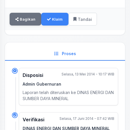
Bagikan
Klaim
Tandai
Proses
Selasa, 13 Mei 2014 - 10:17 WIB
Disposisi
Admin Gubernuran
Laporan telah diteruskan ke DINAS ENERGI DAN
SUMBER DAYA MINERAL
Selasa, 17 Juni 2014 - 07:42 WIB
Verifikasi
DINAS ENERGI DAN SUMBER DAYA MINERAL