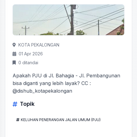
KOTA PEKALONGAN
01 Apr 2026
0 ditandai
Apakah PJU di Jl. Bahagia - Jl. Pembangunan
bisa diganti yang lebih layak? CC :
@dishub_kotapekalongan
Topik
KELUHAN PENERANGAN JALAN UMUM (PJU)