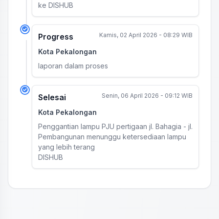
ke DISHUB
Kamis, 02 April 2026 - 08:29 WIB
Progress
Kota Pekalongan
laporan dalam proses
Senin, 06 April 2026 - 09:12 WIB
Selesai
Kota Pekalongan
Penggantian lampu PJU pertigaan jl. Bahagia - jl.
Pembangunan menunggu ketersediaan lampu
yang lebih terang
DISHUB