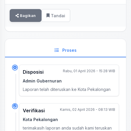
Bagikan
Tandai
Proses
Rabu, 01 April 2026 - 15:28 WIB
Disposisi
Admin Gubernuran
Laporan telah diteruskan ke Kota Pekalongan
Kamis, 02 April 2026 - 08:13 WIB
Verifikasi
Kota Pekalongan
terimakasih laporan anda sudah kami teruskan