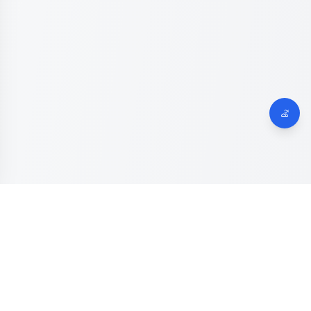
Dinas Komunikasi, Informatika dan Digital
Provinsi Jawa