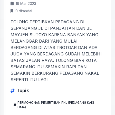
19 Mar 2023
0 ditandai
TOLONG TERTIBKAN PEDAGANG DI
SEPANJANG JL DI PANJAITAN DAN JL
MAYJEN SUTOYO KARENA BANYAK YANG
MELANGGAR DARI YANG MULAI
BERDAGANG DI ATAS TROTOAR DAN ADA
JUGA YANG BERDAGANG SUDAH MELEBIHI
BATAS JALAN RAYA. TOLONG BIAR KOTA
SEMARANG ITU SEMAKIN RAPI DAN
SEMAKIN BERKURANG PEDAGANG NAKAL
SEPERTI ITU LAGI
Topik
PERMOHONAN PENERTIBAN PKL (PEDAGANG KAKI
LIMA)