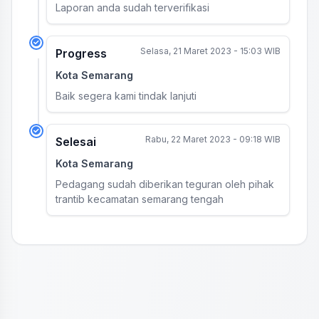
Laporan anda sudah terverifikasi
Selasa, 21 Maret 2023 - 15:03 WIB
Progress
Kota Semarang
Baik segera kami tindak lanjuti
Rabu, 22 Maret 2023 - 09:18 WIB
Selesai
Kota Semarang
Pedagang sudah diberikan teguran oleh pihak
trantib kecamatan semarang tengah