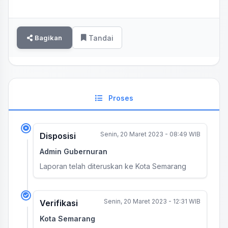
Bagikan
Tandai
Proses
Senin, 20 Maret 2023 - 08:49 WIB
Disposisi
Admin Gubernuran
Laporan telah diteruskan ke Kota Semarang
Senin, 20 Maret 2023 - 12:31 WIB
Verifikasi
Kota Semarang