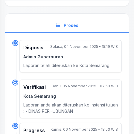
Proses
Selasa, 04 November 2025 - 15:19 WIB
Disposisi
Admin Gubernuran
Laporan telah diteruskan ke Kota Semarang
Rabu, 05 November 2025 - 07:58 WIB
Verifikasi
Kota Semarang
Laporan anda akan diteruskan ke instansi tujuan
: - DINAS PERHUBUNGAN
Kamis, 06 November 2025 - 18:53 WIB
Progress