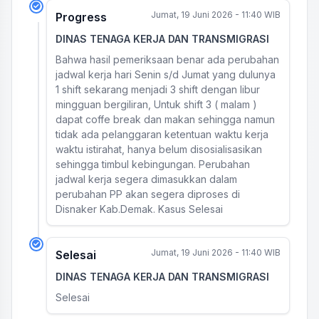
Jumat, 19 Juni 2026 - 11:40 WIB
Progress
DINAS TENAGA KERJA DAN TRANSMIGRASI
Bahwa hasil pemeriksaan benar ada perubahan
jadwal kerja hari Senin s/d Jumat yang dulunya
1 shift sekarang menjadi 3 shift dengan libur
mingguan bergiliran, Untuk shift 3 ( malam )
dapat coffe break dan makan sehingga namun
tidak ada pelanggaran ketentuan waktu kerja
waktu istirahat, hanya belum disosialisasikan
sehingga timbul kebingungan. Perubahan
jadwal kerja segera dimasukkan dalam
perubahan PP akan segera diproses di
Disnaker Kab.Demak. Kasus Selesai
Jumat, 19 Juni 2026 - 11:40 WIB
Selesai
DINAS TENAGA KERJA DAN TRANSMIGRASI
Selesai