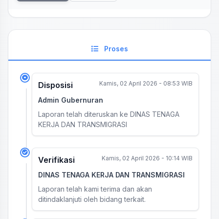
Proses
Kamis, 02 April 2026 - 08:53 WIB
Disposisi
Admin Gubernuran
Laporan telah diteruskan ke DINAS TENAGA
KERJA DAN TRANSMIGRASI
Kamis, 02 April 2026 - 10:14 WIB
Verifikasi
DINAS TENAGA KERJA DAN TRANSMIGRASI
Laporan telah kami terima dan akan
ditindaklanjuti oleh bidang terkait.