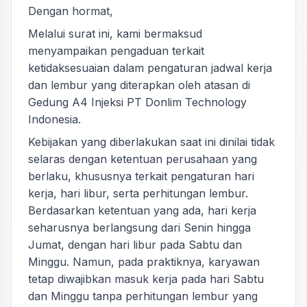
Dengan hormat,
Melalui surat ini, kami bermaksud
menyampaikan pengaduan terkait
ketidaksesuaian dalam pengaturan jadwal kerja
dan lembur yang diterapkan oleh atasan di
Gedung A4 Injeksi PT Donlim Technology
Indonesia.
Kebijakan yang diberlakukan saat ini dinilai tidak
selaras dengan ketentuan perusahaan yang
berlaku, khususnya terkait pengaturan hari
kerja, hari libur, serta perhitungan lembur.
Berdasarkan ketentuan yang ada, hari kerja
seharusnya berlangsung dari Senin hingga
Jumat, dengan hari libur pada Sabtu dan
Minggu. Namun, pada praktiknya, karyawan
tetap diwajibkan masuk kerja pada hari Sabtu
dan Minggu tanpa perhitungan lembur yang