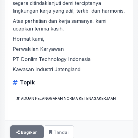
segera ditindaklanjuti demi terciptanya
lingkungan kerja yang adil, tertib, dan harmonis.
Atas perhatian dan kerja samanya, kami
ucapkan terima kasih.
Hormat kami,
Perwakilan Karyawan
PT Donlim Technology Indonesia
Kawasan Industri Jatengland
Topik
ADUAN PELANGGARAN NORMA KETENAGAKERJAAN
Bagikan
Tandai