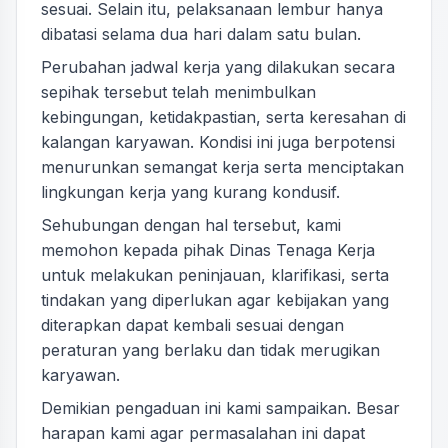
sesuai. Selain itu, pelaksanaan lembur hanya
dibatasi selama dua hari dalam satu bulan.
Perubahan jadwal kerja yang dilakukan secara
sepihak tersebut telah menimbulkan
kebingungan, ketidakpastian, serta keresahan di
kalangan karyawan. Kondisi ini juga berpotensi
menurunkan semangat kerja serta menciptakan
lingkungan kerja yang kurang kondusif.
Sehubungan dengan hal tersebut, kami
memohon kepada pihak Dinas Tenaga Kerja
untuk melakukan peninjauan, klarifikasi, serta
tindakan yang diperlukan agar kebijakan yang
diterapkan dapat kembali sesuai dengan
peraturan yang berlaku dan tidak merugikan
karyawan.
Demikian pengaduan ini kami sampaikan. Besar
harapan kami agar permasalahan ini dapat