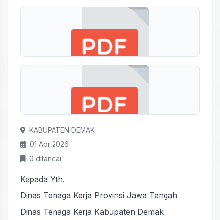
KABUPATEN DEMAK
01 Apr 2026
0 ditandai
Kepada Yth.
Dinas Tenaga Kerja Provinsi Jawa Tengah
Dinas Tenaga Kerja Kabupaten Demak