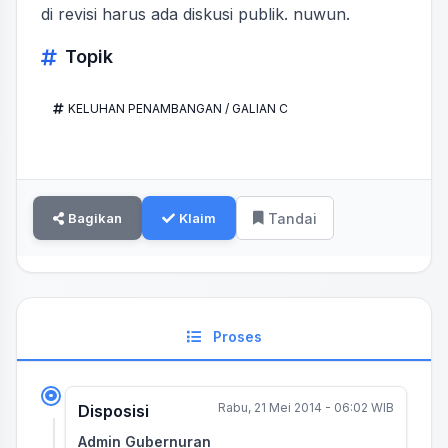
di revisi harus ada diskusi publik. nuwun.
Topik
KELUHAN PENAMBANGAN / GALIAN C
Bagikan
Klaim
Tandai
Proses
Rabu, 21 Mei 2014 - 06:02 WIB
Disposisi
Admin Gubernuran