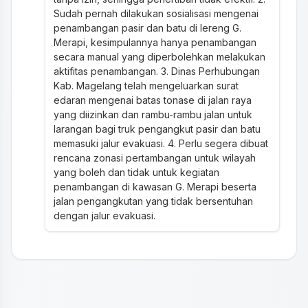
Sudah pernah dilakukan sosialisasi mengenai
penambangan pasir dan batu di lereng G.
Merapi, kesimpulannya hanya penambangan
secara manual yang diperbolehkan melakukan
aktifitas penambangan. 3. Dinas Perhubungan
Kab. Magelang telah mengeluarkan surat
edaran mengenai batas tonase di jalan raya
yang diizinkan dan rambu-rambu jalan untuk
larangan bagi truk pengangkut pasir dan batu
memasuki jalur evakuasi. 4. Perlu segera dibuat
rencana zonasi pertambangan untuk wilayah
yang boleh dan tidak untuk kegiatan
penambangan di kawasan G. Merapi beserta
jalan pengangkutan yang tidak bersentuhan
dengan jalur evakuasi.