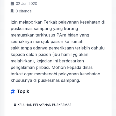
02 Jun 2020
0 ditandai
Izin melaporkan,Terkait pelayanan kesehatan di
puskesmas sampang yang kurang
memuaskan.terkhusus PAra bidan yang
seenaknya merujuk pasien ke rumah
sakit,tanpa adanya pemeriksaan terlebih dahulu
kepada calon pasien (ibu hamil yg akan
melahirkan), kejadian ini berdasarkan
pengalaman pribadi. Mohon kepada dinas
terkait agar membenahi pelayanan kesehatan
khususnya di puskesmas sampang.
Topik
KELUHAN PELAYANAN PUSKESMAS