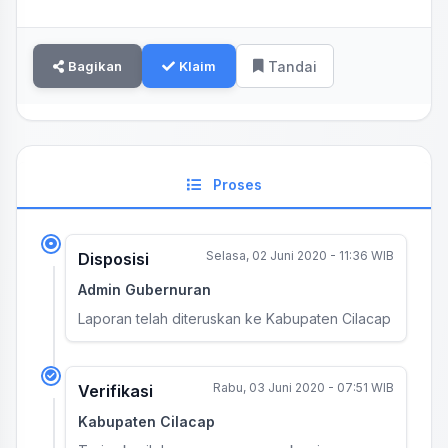
Bagikan
Klaim
Tandai
Proses
Selasa, 02 Juni 2020 - 11:36 WIB
Disposisi
Admin Gubernuran
Laporan telah diteruskan ke Kabupaten Cilacap
Rabu, 03 Juni 2020 - 07:51 WIB
Verifikasi
Kabupaten Cilacap