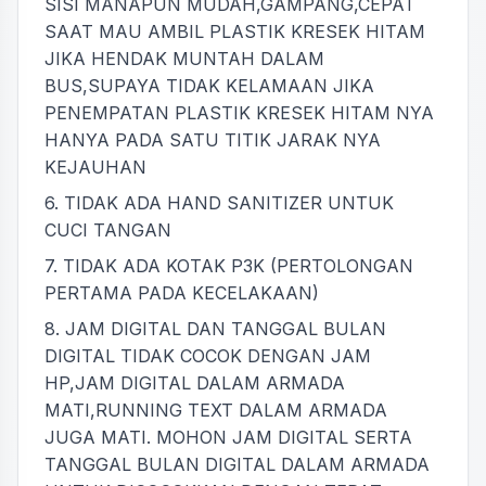
SISI MANAPUN MUDAH,GAMPANG,CEPAT
SAAT MAU AMBIL PLASTIK KRESEK HITAM
JIKA HENDAK MUNTAH DALAM
BUS,SUPAYA TIDAK KELAMAAN JIKA
PENEMPATAN PLASTIK KRESEK HITAM NYA
HANYA PADA SATU TITIK JARAK NYA
KEJAUHAN
6. TIDAK ADA HAND SANITIZER UNTUK
CUCI TANGAN
7. TIDAK ADA KOTAK P3K (PERTOLONGAN
PERTAMA PADA KECELAKAAN)
8. JAM DIGITAL DAN TANGGAL BULAN
DIGITAL TIDAK COCOK DENGAN JAM
HP,JAM DIGITAL DALAM ARMADA
MATI,RUNNING TEXT DALAM ARMADA
JUGA MATI. MOHON JAM DIGITAL SERTA
TANGGAL BULAN DIGITAL DALAM ARMADA