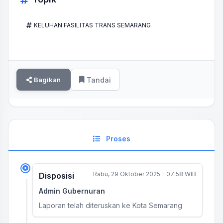
KELUHAN FASILITAS TRANS SEMARANG
Bagikan
Tandai
Proses
Rabu, 29 Oktober 2025 - 07:58 WIB
Disposisi
Admin Gubernuran
Laporan telah diteruskan ke Kota Semarang