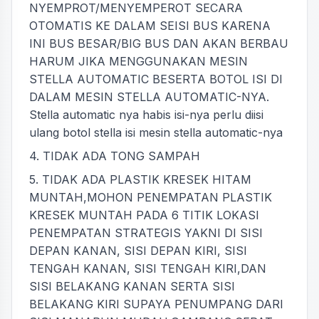
NYEMPROT/MENYEMPEROT SECARA
OTOMATIS KE DALAM SEISI BUS KARENA
INI BUS BESAR/BIG BUS DAN AKAN BERBAU
HARUM JIKA MENGGUNAKAN MESIN
STELLA AUTOMATIC BESERTA BOTOL ISI DI
DALAM MESIN STELLA AUTOMATIC-NYA.
Stella automatic nya habis isi-nya perlu diisi
ulang botol stella isi mesin stella automatic-nya
4. TIDAK ADA TONG SAMPAH
5. TIDAK ADA PLASTIK KRESEK HITAM
MUNTAH,MOHON PENEMPATAN PLASTIK
KRESEK MUNTAH PADA 6 TITIK LOKASI
PENEMPATAN STRATEGIS YAKNI DI SISI
DEPAN KANAN, SISI DEPAN KIRI, SISI
TENGAH KANAN, SISI TENGAH KIRI,DAN
SISI BELAKANG KANAN SERTA SISI
BELAKANG KIRI SUPAYA PENUMPANG DARI