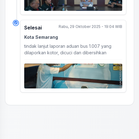
Rabu, 29 Oktober 2025 - 19:04 WIB
Selesai
Kota Semarang
tindak lanjut laporan aduan bus 1.007 yang
dilaporkan kotor, dicuci dan dibersihkan