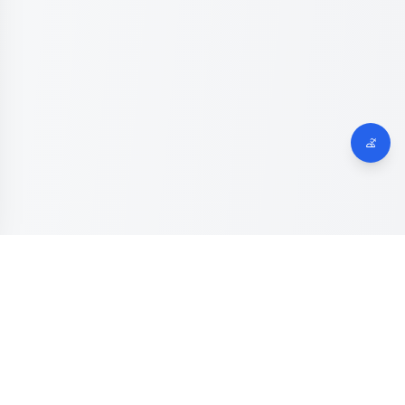
Dinas Komunikasi, Informatika dan Digital
Provinsi Jawa