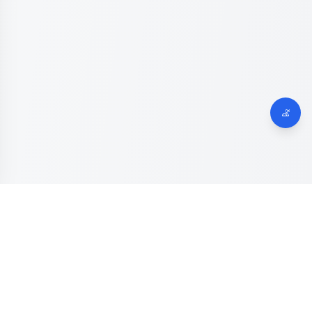
Dinas Komunikasi, Informatika dan Digital
Provinsi Jawa