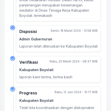
panjenengan merupakan kewenangan
mediator di Dinas Tenaga Kerja Kabupaten
Boyolali. terimakasih
Senin, 18 Maret 2024 - 12:58 WIB
Disposisi
Admin Gubernuran
Laporan telah diteruskan ke Kabupaten Boyolali
Rabu, 20 Maret 2024 - 08:37 WIB
Verifikasi
Kabupaten Boyolali
laporan kami terima, terima kasih
Rabu, 12 Juni 2024 - 15:17 WIB
Progress
Kabupaten Boyolali
Telah kita koordinasikan dengan diskopnaker