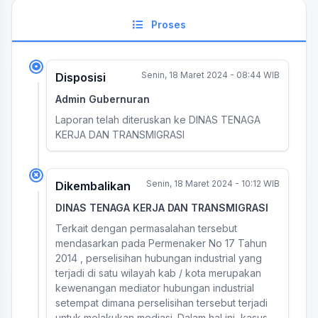
Proses
Senin, 18 Maret 2024 - 08:44 WIB
Disposisi
Admin Gubernuran
Laporan telah diteruskan ke DINAS TENAGA
KERJA DAN TRANSMIGRASI
Senin, 18 Maret 2024 - 10:12 WIB
Dikembalikan
DINAS TENAGA KERJA DAN TRANSMIGRASI
Terkait dengan permasalahan tersebut
mendasarkan pada Permenaker No 17 Tahun
2014 , perselisihan hubungan industrial yang
terjadi di satu wilayah kab / kota merupakan
kewenangan mediator hubungan industrial
setempat dimana perselisihan tersebut terjadi
untuk melakukan mediasi. Dalam hal ini, kasus