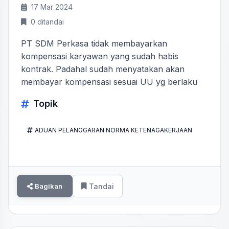
17 Mar 2024
0 ditandai
PT SDM Perkasa tidak membayarkan
kompensasi karyawan yang sudah habis
kontrak. Padahal sudah menyatakan akan
membayar kompensasi sesuai UU yg berlaku
Topik
ADUAN PELANGGARAN NORMA KETENAGAKERJAAN
Bagikan
Tandai