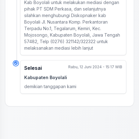
Kab Boyolali untuk melakukan mediasi dengan
pihak PT SDM Perkasa, dan selanjutnya
silahkan menghubungi Diskopnaker kab
Boyolali Jl. Nusantara Komp. Perkantoran
Terpadu No.1, Tegalarum, Kemiri, Kec.
Mojosongo, Kabupaten Boyolali, Jawa Tengah
57482, Telp (0276) 321142/322322 untuk
melaksanakan mediasi lebih lanjut
Rabu, 12 Juni 2024 - 15:17 WIB
Selesai
Kabupaten Boyolali
demikian tanggapan kami