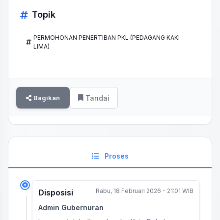
Topik
PERMOHONAN PENERTIBAN PKL (PEDAGANG KAKI
LIMA)
Bagikan
Tandai
Proses
Rabu, 18 Februari 2026 - 21:01 WIB
Disposisi
Admin Gubernuran