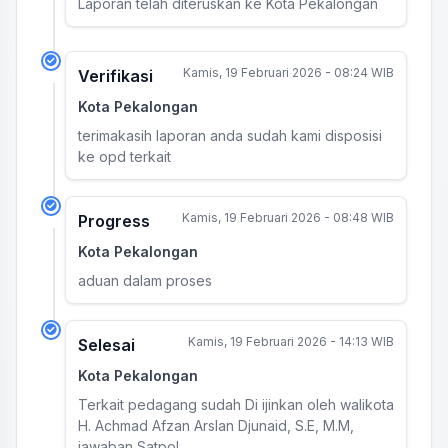
Laporan telah diteruskan ke Kota Pekalongan
Kamis, 19 Februari 2026 - 08:24 WIB
Verifikasi
Kota Pekalongan
terimakasih laporan anda sudah kami disposisi
ke opd terkait
Kamis, 19 Februari 2026 - 08:48 WIB
Progress
Kota Pekalongan
aduan dalam proses
Kamis, 19 Februari 2026 - 14:13 WIB
Selesai
Kota Pekalongan
Terkait pedagang sudah Di ijinkan oleh walikota
H. Achmad Afzan Arslan Djunaid, S.E, M.M,
jawaban Satpol