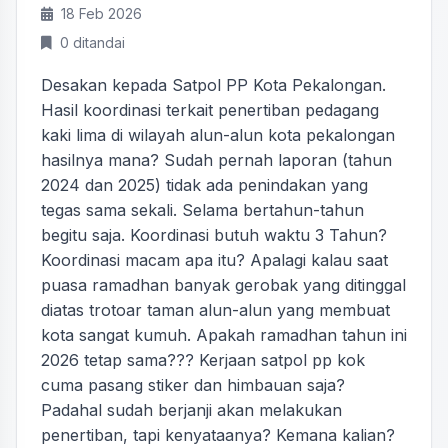
18 Feb 2026
0 ditandai
Desakan kepada Satpol PP Kota Pekalongan.
Hasil koordinasi terkait penertiban pedagang
kaki lima di wilayah alun-alun kota pekalongan
hasilnya mana? Sudah pernah laporan (tahun
2024 dan 2025) tidak ada penindakan yang
tegas sama sekali. Selama bertahun-tahun
begitu saja. Koordinasi butuh waktu 3 Tahun?
Koordinasi macam apa itu? Apalagi kalau saat
puasa ramadhan banyak gerobak yang ditinggal
diatas trotoar taman alun-alun yang membuat
kota sangat kumuh. Apakah ramadhan tahun ini
2026 tetap sama??? Kerjaan satpol pp kok
cuma pasang stiker dan himbauan saja?
Padahal sudah berjanji akan melakukan
penertiban, tapi kenyataanya? Kemana kalian?