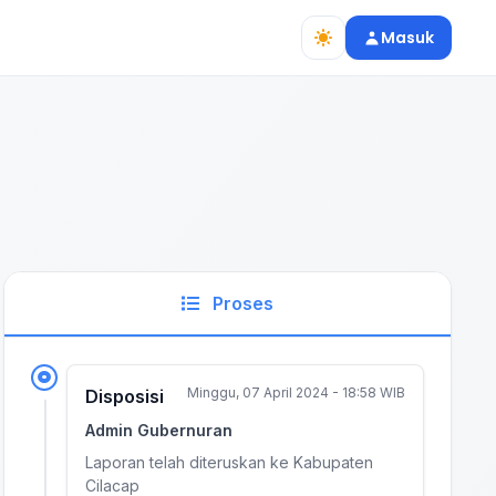
Masuk
Proses
Minggu, 07 April 2024 - 18:58 WIB
Disposisi
Admin Gubernuran
Laporan telah diteruskan ke Kabupaten
Cilacap