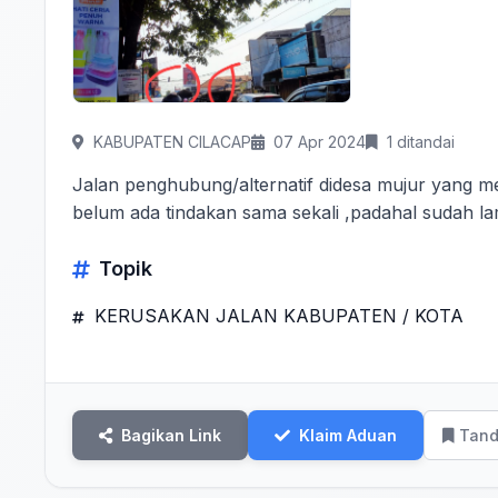
KABUPATEN CILACAP
07 Apr 2024
1 ditandai
Jalan penghubung/alternatif didesa mujur yang m
belum ada tindakan sama sekali ,padahal sudah la
Topik
KERUSAKAN JALAN KABUPATEN / KOTA
Bagikan Link
Klaim Aduan
Tand