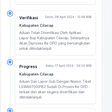
Senin, 08 April 2024 - 12:48 WIB
Verifikasi
Kabupaten Cilacap
Aduan Telah Diverifikasi Oleh Aplikasi
Lapor Bup Kabupaten Cilacap. Selanjutnya
Akan Diproses Ke OPD yang bersangkutan
untuk ditindaklanjuti
Rabu, 17 April 2024 - 09:24 WIB
Progress
Kabupaten Cilacap
Aduan Dari Lapor Gub Dengan Nomor Tiket
LGWA97009162 Sudah Di Proses Ke OPD
terkait dan akan segera diverifikasi dan
ditindaklanjuti.