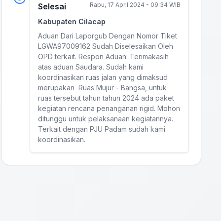
Rabu, 17 April 2024 - 09:34 WIB
Selesai
Kabupaten Cilacap
Aduan Dari Laporgub Dengan Nomor Tiket
LGWA97009162 Sudah Diselesaikan Oleh
OPD terkait. Respon Aduan: Terimakasih
atas aduan Saudara. Sudah kami
koordinasikan ruas jalan yang dimaksud
merupakan Ruas Mujur - Bangsa, untuk
ruas tersebut tahun tahun 2024 ada paket
kegiatan rencana penanganan rigid. Mohon
ditunggu untuk pelaksanaan kegiatannya.
Terkait dengan PJU Padam sudah kami
koordinasikan.