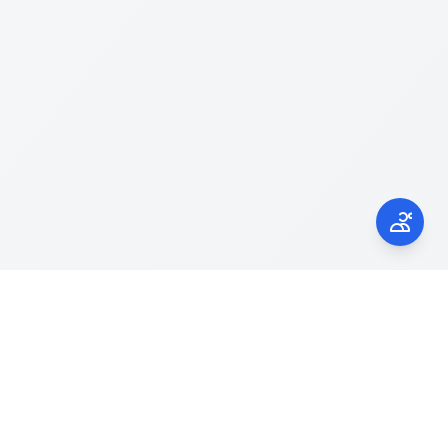
Kontak Kami