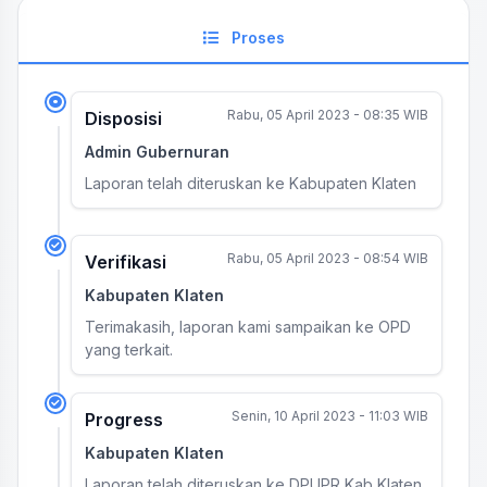
Proses
Rabu, 05 April 2023 - 08:35 WIB
Disposisi
Admin Gubernuran
Laporan telah diteruskan ke Kabupaten Klaten
Rabu, 05 April 2023 - 08:54 WIB
Verifikasi
Kabupaten Klaten
Terimakasih, laporan kami sampaikan ke OPD
yang terkait.
Senin, 10 April 2023 - 11:03 WIB
Progress
Kabupaten Klaten
Laporan telah diteruskan ke DPUPR Kab Klaten