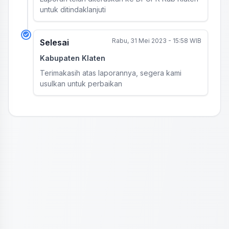
untuk ditindaklanjuti
Rabu, 31 Mei 2023 - 15:58 WIB
Selesai
Kabupaten Klaten
Terimakasih atas laporannya, segera kami
usulkan untuk perbaikan