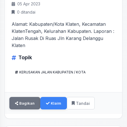
05 Apr 2023
0 ditandai
Alamat: Kabupaten/Kota Klaten, Kecamatan
KlatenTengah, Kelurahan Kabupaten. Laporan :
Jalan Rusak Di Ruas Jln Karang Delanggu
Klaten
Topik
KERUSAKAN JALAN KABUPATEN / KOTA
Bagikan
Klaim
Tandai