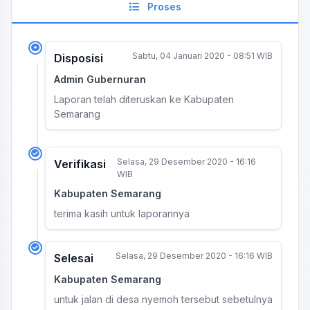
Proses
Sabtu, 04 Januari 2020 - 08:51 WIB
Disposisi
Admin Gubernuran
Laporan telah diteruskan ke Kabupaten
Semarang
Selasa, 29 Desember 2020 - 16:16
Verifikasi
WIB
Kabupaten Semarang
terima kasih untuk laporannya
Selasa, 29 Desember 2020 - 16:16 WIB
Selesai
Kabupaten Semarang
untuk jalan di desa nyemoh tersebut sebetulnya