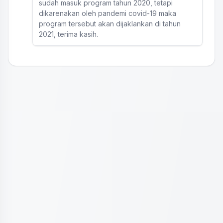
sudah masuk program tahun 2020, tetapi
dikarenakan oleh pandemi covid-19 maka
program tersebut akan dijaklankan di tahun
2021, terima kasih.