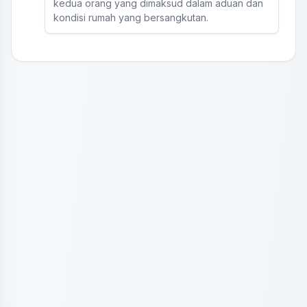
kedua orang yang dimaksud dalam aduan dan
kondisi rumah yang bersangkutan.