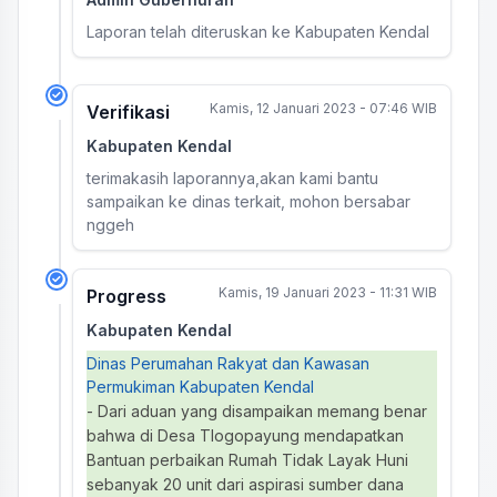
Laporan telah diteruskan ke Kabupaten Kendal
Kamis, 12 Januari 2023 - 07:46 WIB
Verifikasi
Kabupaten Kendal
terimakasih laporannya,akan kami bantu
sampaikan ke dinas terkait, mohon bersabar
nggeh
Kamis, 19 Januari 2023 - 11:31 WIB
Progress
Kabupaten Kendal
Dinas Perumahan Rakyat dan Kawasan
Permukiman Kabupaten Kendal
- Dari aduan yang disampaikan memang benar
bahwa di Desa Tlogopayung mendapatkan
Bantuan perbaikan Rumah Tidak Layak Huni
sebanyak 20 unit dari aspirasi sumber dana