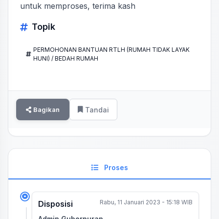
untuk memproses, terima kash
Topik
PERMOHONAN BANTUAN RTLH (RUMAH TIDAK LAYAK
HUNI) / BEDAH RUMAH
Bagikan
Tandai
Proses
Rabu, 11 Januari 2023 - 15:18 WIB
Disposisi
Admin Gubernuran