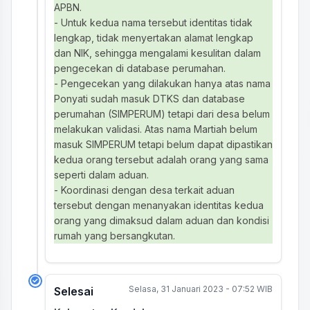
APBN.
- Untuk kedua nama tersebut identitas tidak
lengkap, tidak menyertakan alamat lengkap
dan NIK, sehingga mengalami kesulitan dalam
pengecekan di database perumahan.
- Pengecekan yang dilakukan hanya atas nama
Ponyati sudah masuk DTKS dan database
perumahan (SIMPERUM) tetapi dari desa belum
melakukan validasi. Atas nama Martiah belum
masuk SIMPERUM tetapi belum dapat dipastikan
kedua orang tersebut adalah orang yang sama
seperti dalam aduan.
- Koordinasi dengan desa terkait aduan
tersebut dengan menanyakan identitas kedua
orang yang dimaksud dalam aduan dan kondisi
rumah yang bersangkutan.
Selasa, 31 Januari 2023 - 07:52 WIB
Selesai