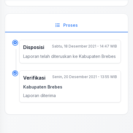
Proses
Sabtu, 18 Desember 2021 - 14:47 WIB
Disposisi
Laporan telah diteruskan ke Kabupaten Brebes
Senin, 20 Desember 2021 - 13:55 WIB
Verifikasi
Kabupaten Brebes
Laporan diterima