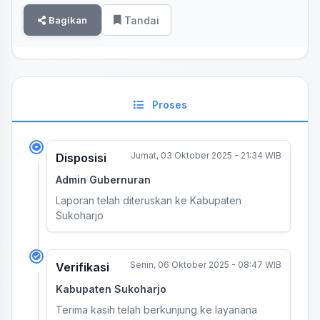
Bagikan
Tandai
Proses
Jumat, 03 Oktober 2025 - 21:34 WIB
Disposisi
Admin Gubernuran
Laporan telah diteruskan ke Kabupaten
Sukoharjo
Senin, 06 Oktober 2025 - 08:47 WIB
Verifikasi
Kabupaten Sukoharjo
Terima kasih telah berkunjung ke layanana