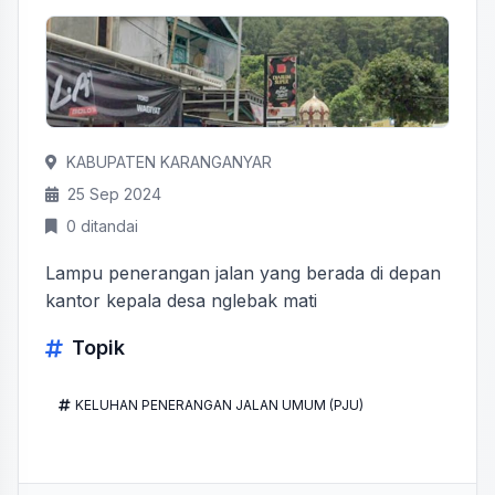
KABUPATEN KARANGANYAR
25 Sep 2024
0 ditandai
Lampu penerangan jalan yang berada di depan
kantor kepala desa nglebak mati
Topik
KELUHAN PENERANGAN JALAN UMUM (PJU)