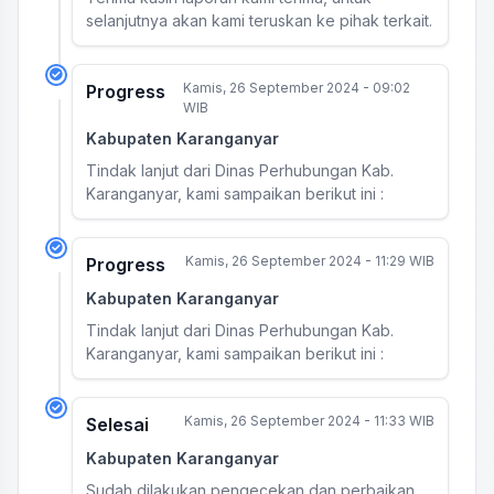
selanjutnya akan kami teruskan ke pihak terkait.
Kamis, 26 September 2024 - 09:02
Progress
WIB
Kabupaten Karanganyar
Tindak lanjut dari Dinas Perhubungan Kab.
Karanganyar, kami sampaikan berikut ini :
Kamis, 26 September 2024 - 11:29 WIB
Progress
Kabupaten Karanganyar
Tindak lanjut dari Dinas Perhubungan Kab.
Karanganyar, kami sampaikan berikut ini :
Kamis, 26 September 2024 - 11:33 WIB
Selesai
Kabupaten Karanganyar
Sudah dilakukan pengecekan dan perbaikan.