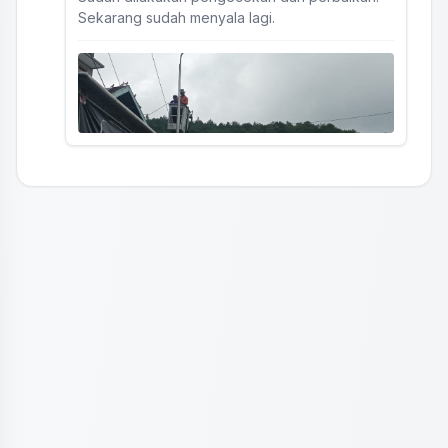
Sekarang sudah menyala lagi.