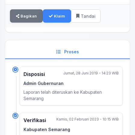
Bagikan
Klaim
Tandai
Proses
Jumat, 28 Juni 2019 - 14:23 WIB
Disposisi
Admin Gubernuran
Laporan telah diteruskan ke Kabupaten
Semarang
Kamis, 02 Februari 2023 - 10:15 WIB
Verifikasi
Kabupaten Semarang