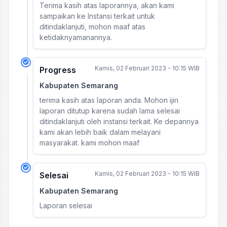
Terima kasih atas laporannya, akan kami
sampaikan ke Instansi terkait untuk
ditindaklanjuti, mohon maaf atas
ketidaknyamanannya.
Kamis, 02 Februari 2023 - 10:15 WIB
Progress
Kabupaten Semarang
terima kasih atas laporan anda. Mohon ijin
laporan ditutup karena sudah lama selesai
ditindaklanjuti oleh instansi terkait. Ke depannya
kami akan lebih baik dalam melayani
masyarakat. kami mohon maaf
Kamis, 02 Februari 2023 - 10:15 WIB
Selesai
Kabupaten Semarang
Laporan selesai