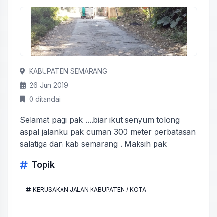
KABUPATEN SEMARANG
26 Jun 2019
0 ditandai
Selamat pagi pak ....biar ikut senyum tolong
aspal jalanku pak cuman 300 meter perbatasan
salatiga dan kab semarang . Maksih pak
Topik
KERUSAKAN JALAN KABUPATEN / KOTA