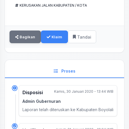
KERUSAKAN JALAN KABUPATEN / KOTA
Bagikan
Klaim
Tandai
Proses
Kamis, 30 Januari 2020 - 13:44 WIB
Disposisi
Admin Gubernuran
Laporan telah diteruskan ke Kabupaten Boyolali