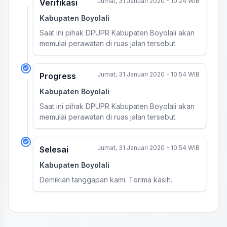
Jumat, 31 Januari 2020 - 10:24 WIB
Verifikasi
Kabupaten Boyolali
Saat ini pihak DPUPR Kabupaten Boyolali akan
memulai perawatan di ruas jalan tersebut.
Jumat, 31 Januari 2020 - 10:54 WIB
Progress
Kabupaten Boyolali
Saat ini pihak DPUPR Kabupaten Boyolali akan
memulai perawatan di ruas jalan tersebut.
Jumat, 31 Januari 2020 - 10:54 WIB
Selesai
Kabupaten Boyolali
Demikian tanggapan kami. Terima kasih.