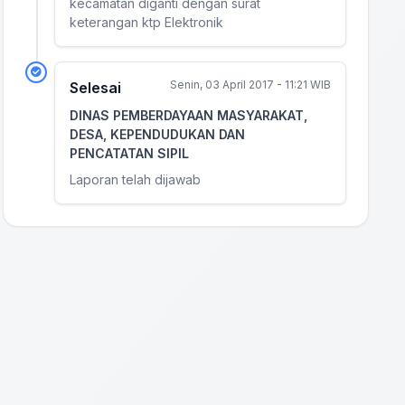
kecamatan diganti dengan surat
keterangan ktp Elektronik
Senin, 03 April 2017 - 11:21 WIB
Selesai
DINAS PEMBERDAYAAN MASYARAKAT,
DESA, KEPENDUDUKAN DAN
PENCATATAN SIPIL
Laporan telah dijawab