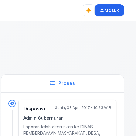
Masuk
Proses
Senin, 03 April 2017 - 10:33 WIB
Disposisi
Admin Gubernuran
Laporan telah diteruskan ke DINAS
PEMBERDAYAAN MASYARAKAT, DESA,