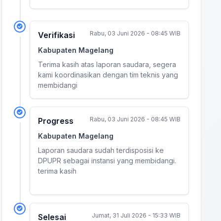
Rabu, 03 Juni 2026 - 08:45 WIB
Verifikasi
Kabupaten Magelang
Terima kasih atas laporan saudara, segera
kami koordinasikan dengan tim teknis yang
membidangi
Rabu, 03 Juni 2026 - 08:45 WIB
Progress
Kabupaten Magelang
Laporan saudara sudah terdisposisi ke
DPUPR sebagai instansi yang membidangi.
terima kasih
Jumat, 31 Juli 2026 - 15:33 WIB
Selesai