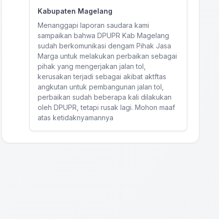
Kabupaten Magelang
Menanggapi laporan saudara kami
sampaikan bahwa DPUPR Kab Magelang
sudah berkomunikasi dengam Pihak Jasa
Marga untuk melakukan perbaikan sebagai
pihak yang mengerjakan jalan tol,
kerusakan terjadi sebagai akibat aktftas
angkutan untuk pembangunan jalan tol,
perbaikan sudah beberapa kali dilakukan
oleh DPUPR, tetapi rusak lagi. Mohon maaf
atas ketidaknyamannya