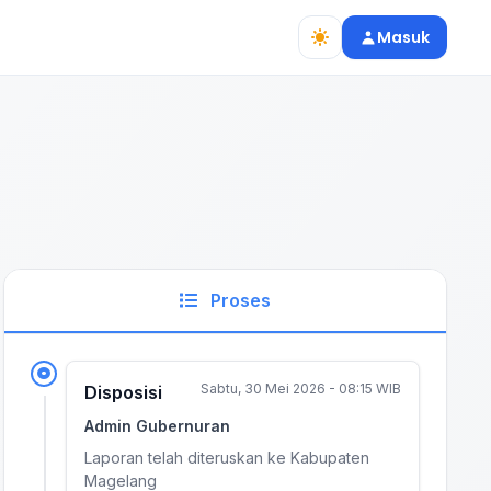
Masuk
Proses
Sabtu, 30 Mei 2026 - 08:15 WIB
Disposisi
Admin Gubernuran
Laporan telah diteruskan ke Kabupaten
Magelang