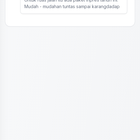
Mudah - mudahan tuntas sampai karangdadap