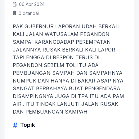
06 Apr 2024
0 ditandai
PAK GUBERNUR LAPORAN UDAH BERKALI
KALI JALAN WATUSALAM PEGANDON
SAMPAI KARANGDADAP PEREMPATAN
JALANNYA RUSAK BERKALI KALI LAPOR
TAPI ENGGA DI RESPON TERUS DI
PEGANDON SEBELM TOL ITU ADA
PEMBUANGAN SAMPAH DAN SAMPAHNYA
NUMPUK DAN HANYA DI BAKAR ASAP NYA
SANGAT BERBAHAYA BUAT PENGENDARA
DISAMPINGNYA JUGA DI TPA ITU ADA PAM
AIR.. ITU TINDAK LANJUTI JALAN RUSAK
DAN PEMBUANGAN SAMPAH
Topik