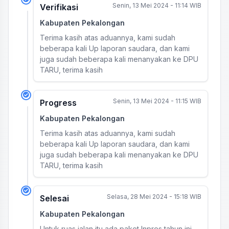
Senin, 13 Mei 2024 - 11:14 WIB
Verifikasi
Kabupaten Pekalongan
Terima kasih atas aduannya, kami sudah
beberapa kali Up laporan saudara, dan kami
juga sudah beberapa kali menanyakan ke DPU
TARU, terima kasih
Senin, 13 Mei 2024 - 11:15 WIB
Progress
Kabupaten Pekalongan
Terima kasih atas aduannya, kami sudah
beberapa kali Up laporan saudara, dan kami
juga sudah beberapa kali menanyakan ke DPU
TARU, terima kasih
Selasa, 28 Mei 2024 - 15:18 WIB
Selesai
Kabupaten Pekalongan
Untuk ruas jalan itu ada paket Inpres tahun ini.