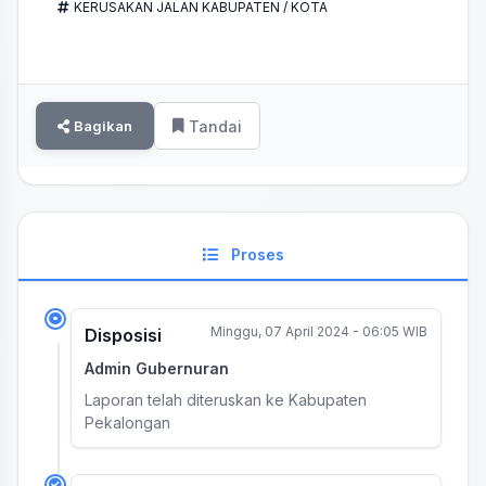
KERUSAKAN JALAN KABUPATEN / KOTA
Bagikan
Tandai
Proses
Minggu, 07 April 2024 - 06:05 WIB
Disposisi
Admin Gubernuran
Laporan telah diteruskan ke Kabupaten
Pekalongan