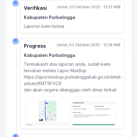
Jumat, 03 Oktober 2025 - 12:22 WIB
Verifikasi
Kabupaten Purbalingga
Laporan kami terima
Jumat, 03 Oktober 2025 - 12:28 WIB
Progress
Kabupaten Purbalingga
Terimakasih atas laporan anda, sudah kami
teruskan melalui Lapor MasBup
https://lapormasbup.purbalinggakab.go.id/detail-
aduan/KMT6FVCX
dan akan segera ditanggapi oleh dinas terkait