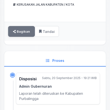
KERUSAKAN JALAN KABUPATEN / KOTA
Bagikan
Tandai
Proses
Sabtu, 20 September 2025 - 19:21 WIB
Disposisi
Admin Gubernuran
Laporan telah diteruskan ke Kabupaten
Purbalingga