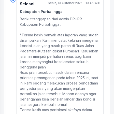
Senin, 13 Oktober 2025 - 10:46 WIB
Selesai
Kabupaten Purbalingga
Berikut tanggapan dari admin DPUPR
Kabupaten Purbalingga :
"Terima kasih banyak atas laporan yang sudah
disampaikan. Kami mencatat keluhan mengenai
kondisi jalan yang rusak parah di Ruas Jalan
Padamara-Kutasari dekat Purbasari. Kerusakan
jalan ini menjadi perhatian serius bagi kami
karena menyangkut keselamatan seluruh
pengguna jalan.
Ruas jalan tersebut masuk dalam rencana
prioritas penanganan pada tahun 2025 ini, saat
ini kami sedang melakukan proses pengadaan
penyedia jasa yang akan mengerjakan
perbaikan jalan tersebut. Mohon doanya agar
penanganan bisa berjalan lancar dan kondisi
jalan segera kembali normal.
Terima kasih atas partisipasi aktifnya dalam