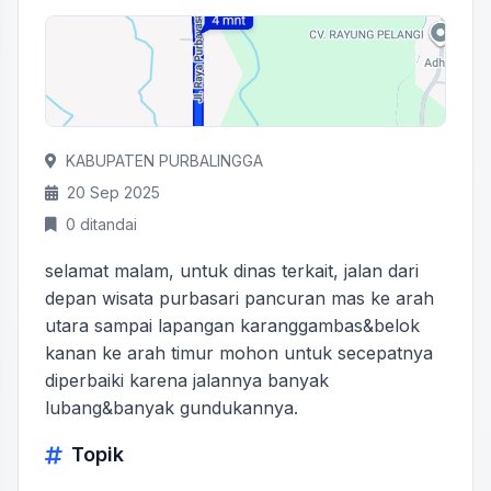
KABUPATEN PURBALINGGA
20 Sep 2025
0 ditandai
selamat malam, untuk dinas terkait, jalan dari
depan wisata purbasari pancuran mas ke arah
utara sampai lapangan karanggambas&belok
kanan ke arah timur mohon untuk secepatnya
diperbaiki karena jalannya banyak
lubang&banyak gundukannya.
Topik