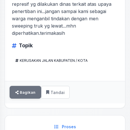
represif yg dilakukan dinas terkait atas upaya
penertiban ini...jangan sampai kami sebagai
warga menganbil tindakan dengan men
sweeping truk yg lewat...mhn
diperhatikan.terimakasih
Topik
KERUSAKAN JALAN KABUPATEN / KOTA
Bagikan
Tandai
Proses