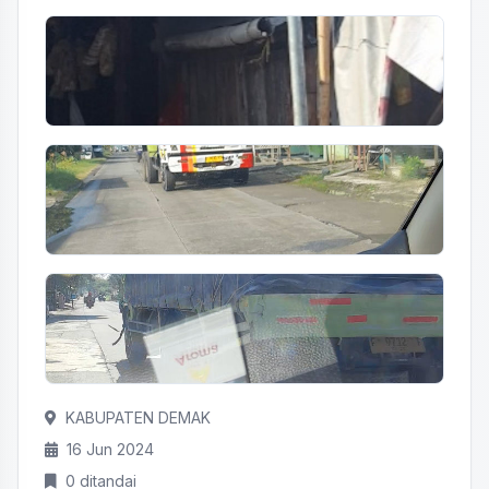
KABUPATEN DEMAK
16 Jun 2024
0 ditandai