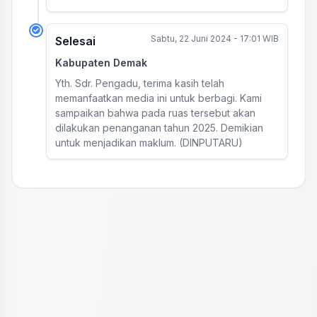
Sabtu, 22 Juni 2024 - 17:01 WIB
Selesai
Kabupaten Demak
Yth. Sdr. Pengadu, terima kasih telah
memanfaatkan media ini untuk berbagi. Kami
sampaikan bahwa pada ruas tersebut akan
dilakukan penanganan tahun 2025. Demikian
untuk menjadikan maklum. (DINPUTARU)