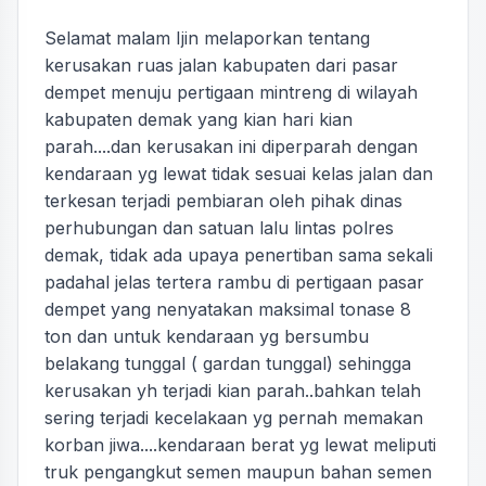
Selamat malam Ijin melaporkan tentang
kerusakan ruas jalan kabupaten dari pasar
dempet menuju pertigaan mintreng di wilayah
kabupaten demak yang kian hari kian
parah....dan kerusakan ini diperparah dengan
kendaraan yg lewat tidak sesuai kelas jalan dan
terkesan terjadi pembiaran oleh pihak dinas
perhubungan dan satuan lalu lintas polres
demak, tidak ada upaya penertiban sama sekali
padahal jelas tertera rambu di pertigaan pasar
dempet yang nenyatakan maksimal tonase 8
ton dan untuk kendaraan yg bersumbu
belakang tunggal ( gardan tunggal) sehingga
kerusakan yh terjadi kian parah..bahkan telah
sering terjadi kecelakaan yg pernah memakan
korban jiwa....kendaraan berat yg lewat meliputi
truk pengangkut semen maupun bahan semen