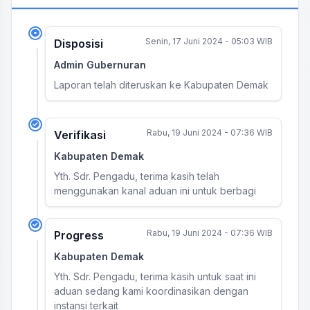
Senin, 17 Juni 2024 - 05:03 WIB
Disposisi
Admin Gubernuran
Laporan telah diteruskan ke Kabupaten Demak
Rabu, 19 Juni 2024 - 07:36 WIB
Verifikasi
Kabupaten Demak
Yth. Sdr. Pengadu, terima kasih telah
menggunakan kanal aduan ini untuk berbagi
Rabu, 19 Juni 2024 - 07:36 WIB
Progress
Kabupaten Demak
Yth. Sdr. Pengadu, terima kasih untuk saat ini
aduan sedang kami koordinasikan dengan
instansi terkait