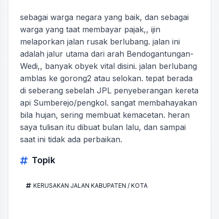
sebagai warga negara yang baik, dan sebagai
warga yang taat membayar pajak,, ijin
melaporkan jalan rusak berlubang. jalan ini
adalah jalur utama dari arah Bendogantungan-
Wedi,, banyak obyek vital disini. jalan berlubang
amblas ke gorong2 atau selokan. tepat berada
di seberang sebelah JPL penyeberangan kereta
api Sumberejo/pengkol. sangat membahayakan
bila hujan, sering membuat kemacetan. heran
saya tulisan itu dibuat bulan lalu, dan sampai
saat ini tidak ada perbaikan.
Topik
KERUSAKAN JALAN KABUPATEN / KOTA