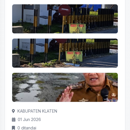
KABUPATEN KLATEN
01 Jun 2026
0 ditandai