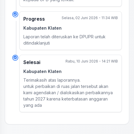
Selasa, 02 Juni 2026 - 11:34 WIB
Progress
Kabupaten Klaten
Laporan telah diteruskan ke DPUPR untuk
ditindaklanjuti
Rabu, 10 Juni 2026 - 14:21 WIB
Selesai
Kabupaten Klaten
Terimakasih atas laporannya.
untuk perbaikan di ruas jalan tersebut akan
kami agendakan / dialokasikan perbaikannya
tahun 2027 karena keterbatasan anggaran
yang ada