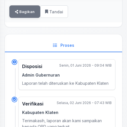
Bagikan
Tandai
Proses
Senin, 01 Juni 2026 - 09:04 WIB
Disposisi
Admin Gubernuran
Laporan telah diteruskan ke Kabupaten Klaten
Selasa, 02 Juni 2026 - 07:43 WIB
Verifikasi
Kabupaten Klaten
Terimakasih, laporan akan kami sampaikan
kepada OPD yang terkait.