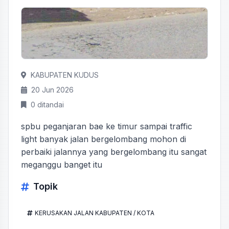
KABUPATEN KUDUS
20 Jun 2026
0 ditandai
spbu peganjaran bae ke timur sampai traffic
light banyak jalan bergelombang mohon di
perbaiki jalannya yang bergelombang itu sangat
meganggu banget itu
Topik
KERUSAKAN JALAN KABUPATEN / KOTA