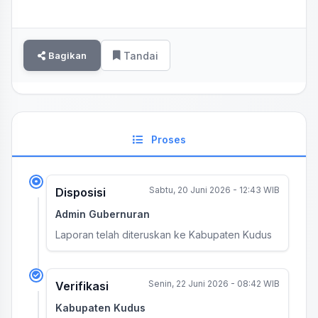
Bagikan
Tandai
Proses
Sabtu, 20 Juni 2026 - 12:43 WIB
Disposisi
Admin Gubernuran
Laporan telah diteruskan ke Kabupaten Kudus
Senin, 22 Juni 2026 - 08:42 WIB
Verifikasi
Kabupaten Kudus