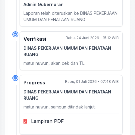
Admin Gubernuran
Laporan telah diteruskan ke DINAS PEKERJAAN
UMUM DAN PENATAAN RUANG
Rabu, 24 Juni 2026 - 15:12 WIB
Verifikasi
DINAS PEKERJAAN UMUM DAN PENATAAN
RUANG
matur nuwun, akan cek dan TL.
Rabu, 01 Juli 2026 - 07:48 WIB
Progress
DINAS PEKERJAAN UMUM DAN PENATAAN
RUANG
matur nuwun, sampun ditindak lanjuti.
Lampiran PDF