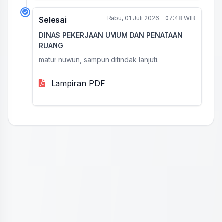
Rabu, 01 Juli 2026 - 07:48 WIB
Selesai
DINAS PEKERJAAN UMUM DAN PENATAAN
RUANG
matur nuwun, sampun ditindak lanjuti.
Lampiran PDF