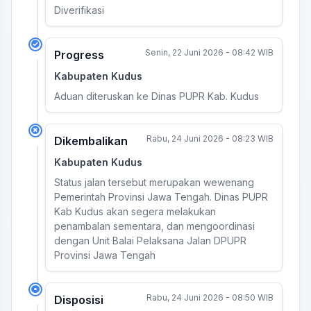
Diverifikasi
Senin, 22 Juni 2026 - 08:42 WIB
Progress
Kabupaten Kudus
Aduan diteruskan ke Dinas PUPR Kab. Kudus
Rabu, 24 Juni 2026 - 08:23 WIB
Dikembalikan
Kabupaten Kudus
Status jalan tersebut merupakan wewenang
Pemerintah Provinsi Jawa Tengah. Dinas PUPR
Kab Kudus akan segera melakukan
penambalan sementara, dan mengoordinasi
dengan Unit Balai Pelaksana Jalan DPUPR
Provinsi Jawa Tengah
Rabu, 24 Juni 2026 - 08:50 WIB
Disposisi