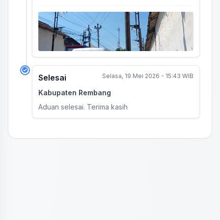
Selasa, 19 Mei 2026 - 15:43 WIB
Selesai
Kabupaten Rembang
Aduan selesai. Terima kasih