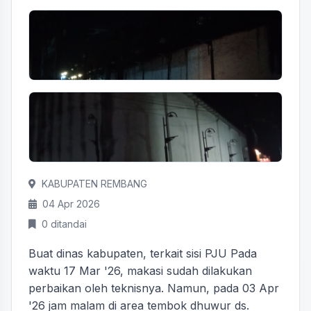
KABUPATEN REMBANG
04 Apr 2026
0 ditandai
Buat dinas kabupaten, terkait sisi PJU Pada
waktu 17 Mar '26, makasi sudah dilakukan
perbaikan oleh teknisnya. Namun, pada 03 Apr
'26 jam malam di area tembok dhuwur ds.