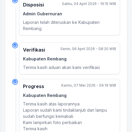
Sabtu, 04 April 2026 - 19:15 WIB
Disposisi
Admin Gubernuran
Laporan telah diteruskan ke Kabupaten
Rembang
Senin, 06 April 2026 - 08:20 WIB
Verifikasi
Kabupaten Rembang
Terima kasih aduan akan kami verifikasi
Kamis, 07 Mei 2026 - 09:19 WIB
Progress
Kabupaten Rembang
Terima kasih atas laporannya
Laporan sudah kami tindaklanjuti dan lampu
sudah berfungsi kemabali.
Kami lampirkan foto perbaikan
Terima kasih