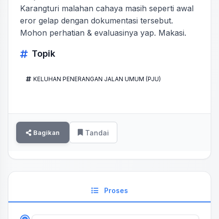
Karangturi malahan cahaya masih seperti awal
eror gelap dengan dokumentasi tersebut.
Mohon perhatian & evaluasinya yap. Makasi.
Topik
KELUHAN PENERANGAN JALAN UMUM (PJU)
Bagikan
Tandai
Proses