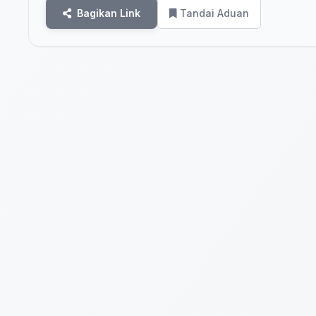
Bagikan Link
Tandai Aduan