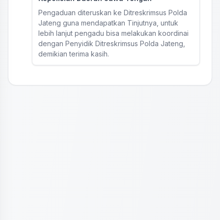
Pengaduan diteruskan ke Ditreskrimsus Polda
Jateng guna mendapatkan Tinjutnya, untuk
lebih lanjut pengadu bisa melakukan koordinai
dengan Penyidik Ditreskrimsus Polda Jateng,
demikian terima kasih.