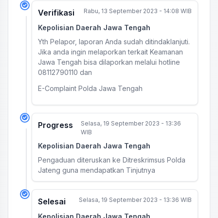
Rabu, 13 September 2023 - 14:08 WIB
Verifikasi
Kepolisian Daerah Jawa Tengah
Yth Pelapor, laporan Anda sudah ditindaklanjuti.
Jika anda ingin melaporkan terkait Keamanan
Jawa Tengah bisa dilaporkan melalui hotline
08112790110 dan
E-Complaint Polda Jawa Tengah
Selasa, 19 September 2023 - 13:36
Progress
WIB
Kepolisian Daerah Jawa Tengah
Pengaduan diteruskan ke Ditreskrimsus Polda
Jateng guna mendapatkan Tinjutnya
Selasa, 19 September 2023 - 13:36 WIB
Selesai
Kepolisian Daerah Jawa Tengah