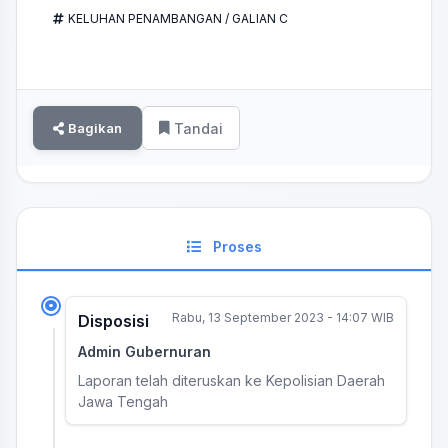
KELUHAN PENAMBANGAN / GALIAN C
Bagikan
Tandai
Proses
Rabu, 13 September 2023 - 14:07 WIB
Disposisi
Admin Gubernuran
Laporan telah diteruskan ke Kepolisian Daerah
Jawa Tengah