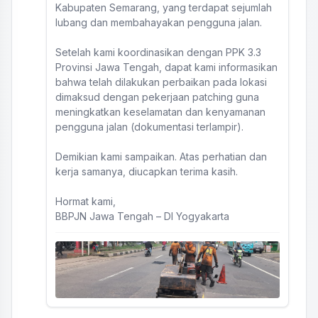
Kabupaten Semarang, yang terdapat sejumlah
lubang dan membahayakan pengguna jalan.
Setelah kami koordinasikan dengan PPK 3.3
Provinsi Jawa Tengah, dapat kami informasikan
bahwa telah dilakukan perbaikan pada lokasi
dimaksud dengan pekerjaan patching guna
meningkatkan keselamatan dan kenyamanan
pengguna jalan (dokumentasi terlampir).
Demikian kami sampaikan. Atas perhatian dan
kerja samanya, diucapkan terima kasih.
Hormat kami,
BBPJN Jawa Tengah – DI Yogyakarta