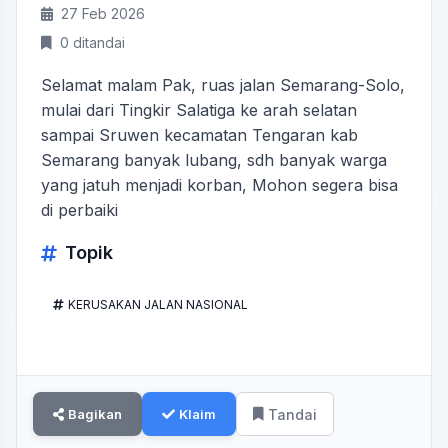
27 Feb 2026
0 ditandai
Selamat malam Pak, ruas jalan Semarang-Solo,
mulai dari Tingkir Salatiga ke arah selatan
sampai Sruwen kecamatan Tengaran kab
Semarang banyak lubang, sdh banyak warga
yang jatuh menjadi korban, Mohon segera bisa
di perbaiki
Topik
KERUSAKAN JALAN NASIONAL
Bagikan
Klaim
Tandai