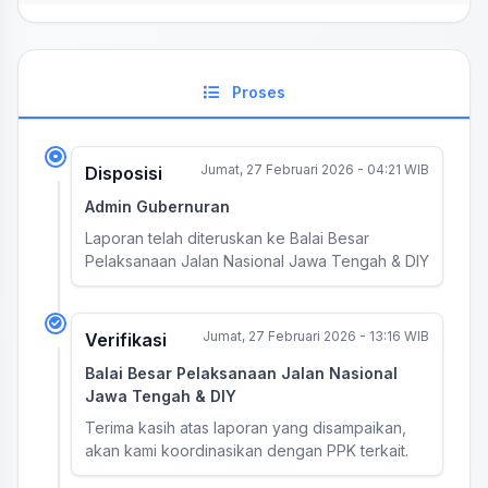
Proses
Jumat, 27 Februari 2026 - 04:21 WIB
Disposisi
Admin Gubernuran
Laporan telah diteruskan ke Balai Besar
Pelaksanaan Jalan Nasional Jawa Tengah & DIY
Jumat, 27 Februari 2026 - 13:16 WIB
Verifikasi
Balai Besar Pelaksanaan Jalan Nasional
Jawa Tengah & DIY
Terima kasih atas laporan yang disampaikan,
akan kami koordinasikan dengan PPK terkait.