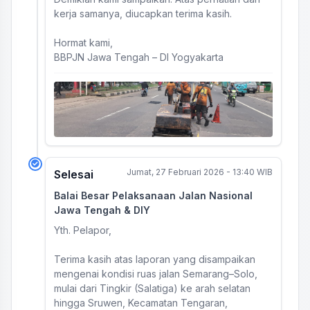
kerja samanya, diucapkan terima kasih.
Hormat kami,
BBPJN Jawa Tengah – DI Yogyakarta
Jumat, 27 Februari 2026 - 13:40 WIB
Selesai
Balai Besar Pelaksanaan Jalan Nasional
Jawa Tengah & DIY
Yth. Pelapor,
Terima kasih atas laporan yang disampaikan
mengenai kondisi ruas jalan Semarang–Solo,
mulai dari Tingkir (Salatiga) ke arah selatan
hingga Sruwen, Kecamatan Tengaran,