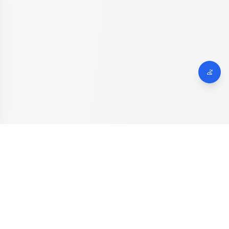
Dinas Komunikasi, Informatika dan Digital
Provinsi Jawa
Tengah