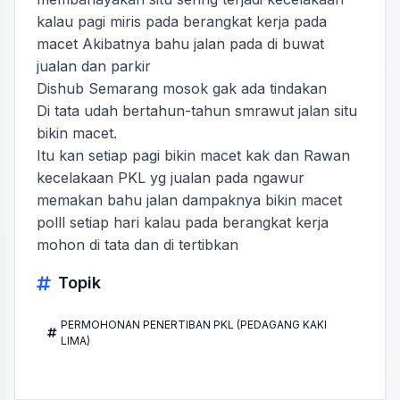
kalau pagi miris pada berangkat kerja pada
macet Akibatnya bahu jalan pada di buwat
jualan dan parkir
Dishub Semarang mosok gak ada tindakan
Di tata udah bertahun-tahun smrawut jalan situ
bikin macet.
Itu kan setiap pagi bikin macet kak dan Rawan
kecelakaan PKL yg jualan pada ngawur
memakan bahu jalan dampaknya bikin macet
polll setiap hari kalau pada berangkat kerja
mohon di tata dan di tertibkan
Topik
PERMOHONAN PENERTIBAN PKL (PEDAGANG KAKI
LIMA)