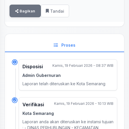
Bagikan
Tandai
Proses
Kamis, 19 Februari 2026 - 08:37 WIB
Disposisi
Admin Gubernuran
Laporan telah diteruskan ke Kota Semarang
Kamis, 19 Februari 2026 - 10:13 WIB
Verifikasi
Kota Semarang
Laporan anda akan diteruskan ke instansi tujuan
: - DINAS PERHUBUNGAN - KECAMATAN