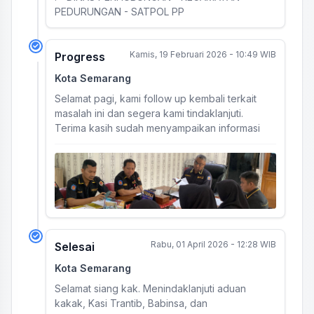
PEDURUNGAN - SATPOL PP
Kamis, 19 Februari 2026 - 10:49 WIB
Progress
Kota Semarang
Selamat pagi, kami follow up kembali terkait
masalah ini dan segera kami tindaklanjuti.
Terima kasih sudah menyampaikan informasi
Rabu, 01 April 2026 - 12:28 WIB
Selesai
Kota Semarang
Selamat siang kak. Menindaklanjuti aduan
kakak, Kasi Trantib, Babinsa, dan