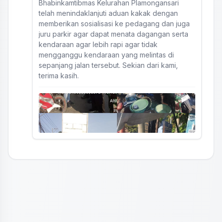
Bhabinkamtibmas Kelurahan Plamongansari
telah menindaklanjuti aduan kakak dengan
memberikan sosialisasi ke pedagang dan juga
juru parkir agar dapat menata dagangan serta
kendaraan agar lebih rapi agar tidak
mengganggu kendaraan yang melintas di
sepanjang jalan tersebut. Sekian dari kami,
terima kasih.