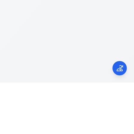
Kontak Kami