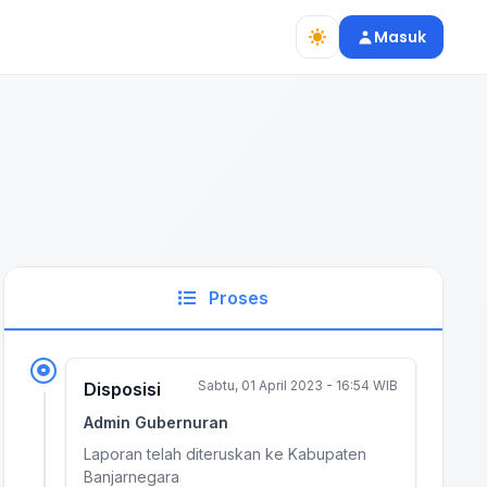
Masuk
Proses
Sabtu, 01 April 2023 - 16:54 WIB
Disposisi
Admin Gubernuran
Laporan telah diteruskan ke Kabupaten
Banjarnegara