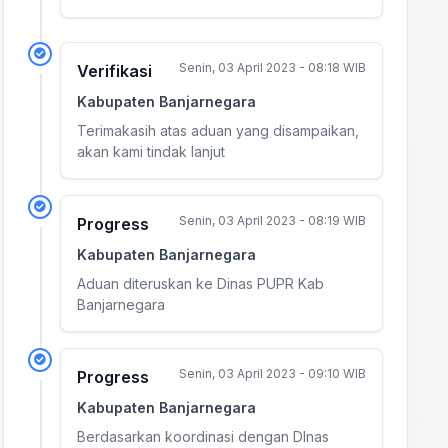
Senin, 03 April 2023 - 08:18 WIB
Verifikasi
Kabupaten Banjarnegara
Terimakasih atas aduan yang disampaikan,
akan kami tindak lanjut
Senin, 03 April 2023 - 08:19 WIB
Progress
Kabupaten Banjarnegara
Aduan diteruskan ke Dinas PUPR Kab
Banjarnegara
Senin, 03 April 2023 - 09:10 WIB
Progress
Kabupaten Banjarnegara
Berdasarkan koordinasi dengan DInas