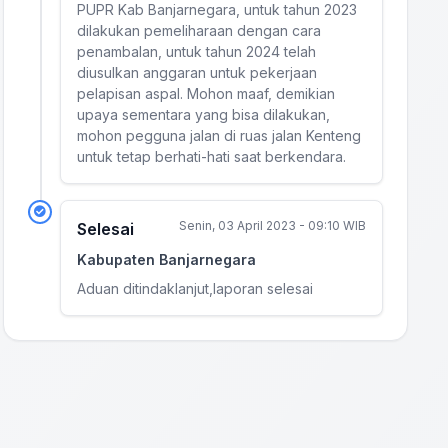
PUPR Kab Banjarnegara, untuk tahun 2023
dilakukan pemeliharaan dengan cara
penambalan, untuk tahun 2024 telah
diusulkan anggaran untuk pekerjaan
pelapisan aspal. Mohon maaf, demikian
upaya sementara yang bisa dilakukan,
mohon pegguna jalan di ruas jalan Kenteng
untuk tetap berhati-hati saat berkendara.
Senin, 03 April 2023 - 09:10 WIB
Selesai
Kabupaten Banjarnegara
Aduan ditindaklanjut,laporan selesai