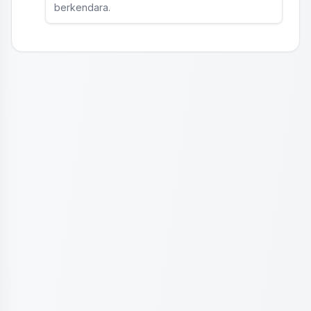
berkendara.