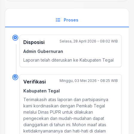
Proses
Selasa, 28 April 2026 - 08:02 WIB
Disposisi
Admin Gubernuran
Laporan telah diteruskan ke Kabupaten Tegal
Minggu, 03 Mei 2026 - 08:25 WIB
Verifikasi
Kabupaten Tegal
Terimakasih atas laporan dan partsipasinya
kami kordinasikan dengan Pemkab Tegal
melalui Dinas PUPR untuk dilakukan
pengecekan dan mudah-mudahan dapat
dianggarkan di tahun ini. Mohon maaf atas
ketidaknyamananya dan hati-hati di dalam