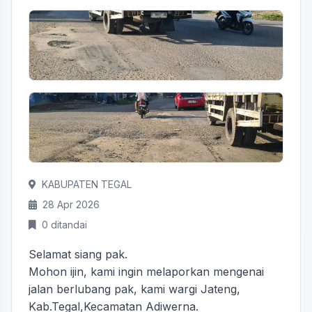
KABUPATEN TEGAL
28 Apr 2026
0 ditandai
Selamat siang pak.
Mohon ijin, kami ingin melaporkan mengenai
jalan berlubang pak, kami wargi Jateng,
Kab.Tegal,Kecamatan Adiwerna.