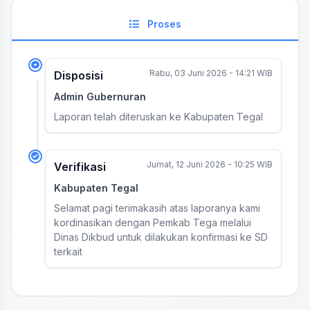
Proses
Rabu, 03 Juni 2026 - 14:21 WIB
Disposisi
Admin Gubernuran
Laporan telah diteruskan ke Kabupaten Tegal
Jumat, 12 Juni 2026 - 10:25 WIB
Verifikasi
Kabupaten Tegal
Selamat pagi terimakasih atas laporanya kami
kordinasikan dengan Pemkab Tega melalui
Dinas Dikbud untuk dilakukan konfirmasi ke SD
terkait