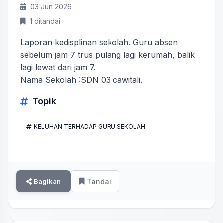
03 Jun 2026
1 ditandai
Laporan kedisplinan sekolah. Guru absen
sebelum jam 7 trus pulang lagi kerumah, balik
lagi lewat dari jam 7.
Nama Sekolah :SDN 03 cawitali.
Topik
KELUHAN TERHADAP GURU SEKOLAH
Bagikan
Tandai