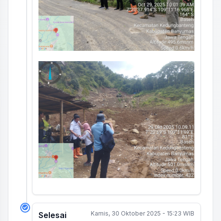
Kamis, 30 Oktober 2025 - 15:23 WIB
Selesai