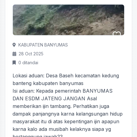
KABUPATEN BANYUMAS
28 Oct 2025
0 ditandai
Lokasi aduan: Desa Baseh kecamatan kedung
banteng kabupaten banyumas
Isi aduan: Kepada pemerintah BANYUMAS
DAN ESDM JATENG JANGAN Asal
memberikan ijin tambang. Perhatikan juga
dampak panjangnya karna kelangsungan hidup
masyarakat itu di atas kepentingan ijin apapun
karna kalo ada musibah kelaknya siapa yg
bertanggung jawab??