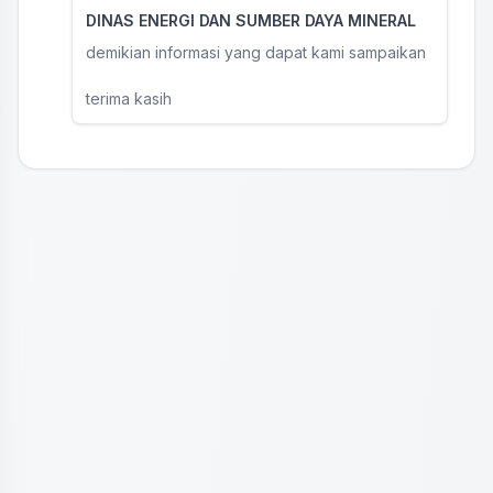
DINAS ENERGI DAN SUMBER DAYA MINERAL
demikian informasi yang dapat kami sampaikan
terima kasih