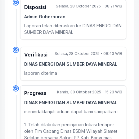
Selasa, 28 Oktober 2025 - 08:21 WIB
Disposisi
Admin Gubernuran
Laporan telah diteruskan ke DINAS ENERGI DAN
SUMBER DAYA MINERAL
Selasa, 28 Oktober 2025 - 08:43 WIB
Verifikasi
DINAS ENERGI DAN SUMBER DAYA MINERAL
laporan diterima
Kamis, 30 Oktober 2025 - 15:23 WIB
Progress
DINAS ENERGI DAN SUMBER DAYA MINERAL
menindaklanjuti aduan dapat kami sampaikan :
1. Telah dilakukan peninjauan lokasi terlapor
oleh Tim Cabang Dinas ESDM Wilayah Slamet
Selatan bersama Satpol PP Kab. Banyumas,