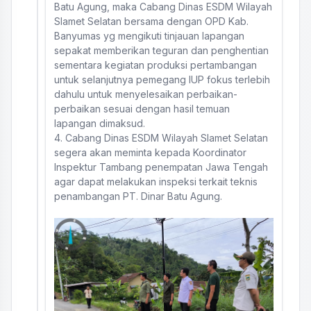
Batu Agung, maka Cabang Dinas ESDM Wilayah
Slamet Selatan bersama dengan OPD Kab.
Banyumas yg mengikuti tinjauan lapangan
sepakat memberikan teguran dan penghentian
sementara kegiatan produksi pertambangan
untuk selanjutnya pemegang IUP fokus terlebih
dahulu untuk menyelesaikan perbaikan-
perbaikan sesuai dengan hasil temuan
lapangan dimaksud.
4. Cabang Dinas ESDM Wilayah Slamet Selatan
segera akan meminta kepada Koordinator
Inspektur Tambang penempatan Jawa Tengah
agar dapat melakukan inspeksi terkait teknis
penambangan PT. Dinar Batu Agung.