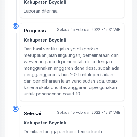
Kabupaten Boyolali
Laporan diterima.
Selasa, 15 Februari 2022 - 15:31 WIB
Progress
Kabupaten Boyolali
Dari hasil verifiksi jalan yg dilaporkan
merupakan jalan lingkungan, pemeliharaan dan
wewenang ada di pemerintah desa dengan
menggunakan anggaran dana desa, sudah ada
pengganggaran tahun 2021 untuk perbaikan
dan pemeliharaan jalan yang sudah ada, tetapi
karena skala prioritas anggaran dipergunakan
untuk penanganan covid-19.
Selasa, 15 Februari 2022 - 15:31 WIB
Selesai
Kabupaten Boyolali
Demikian tanggapan kami, terima kasih