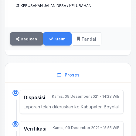
KERUSAKAN JALAN DESA / KELURAHAN
Bagikan
Klaim
Tandai
Proses
Kamis, 09 Desember 2021 - 14:23 WIB
Disposisi
Laporan telah diteruskan ke Kabupaten Boyolali
Kamis, 09 Desember 2021 - 15:55 WIB
Verifikasi