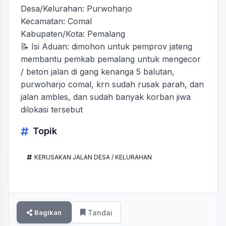
Desa/Kelurahan: Purwoharjo
Kecamatan: Comal
Kabupaten/Kota: Pemalang
📝 Isi Aduan: dimohon untuk pemprov jateng
membantu pemkab pemalang untuk mengecor
/ beton jalan di gang kenanga 5 balutan,
purwoharjo comal, krn sudah rusak parah, dan
jalan ambles, dan sudah banyak korban jiwa
dilokasi tersebut
Topik
KERUSAKAN JALAN DESA / KELURAHAN
Bagikan
Tandai