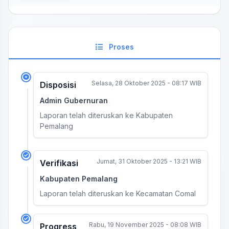
Proses
Selasa, 28 Oktober 2025 - 08:17 WIB
Disposisi
Admin Gubernuran
Laporan telah diteruskan ke Kabupaten
Pemalang
Jumat, 31 Oktober 2025 - 13:21 WIB
Verifikasi
Kabupaten Pemalang
Laporan telah diteruskan ke Kecamatan Comal
Rabu, 19 November 2025 - 08:08 WIB
Progress