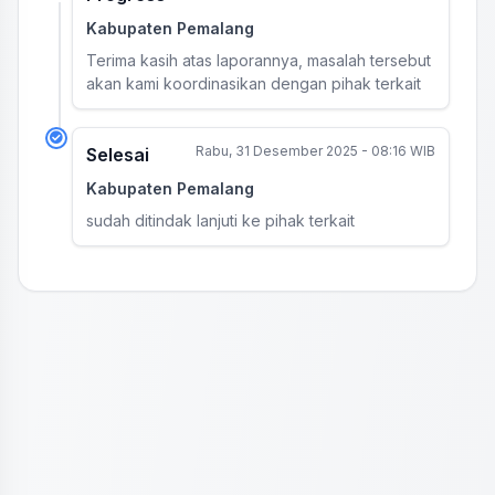
Kabupaten Pemalang
Terima kasih atas laporannya, masalah tersebut
akan kami koordinasikan dengan pihak terkait
Rabu, 31 Desember 2025 - 08:16 WIB
Selesai
Kabupaten Pemalang
sudah ditindak lanjuti ke pihak terkait