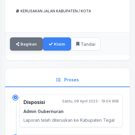
KERUSAKAN JALAN KABUPATEN / KOTA
Bagikan
Klaim
Tandai
Proses
Sabtu, 08 April 2023 - 19:04 WIB
Disposisi
Admin Gubernuran
Laporan telah diteruskan ke Kabupaten Tegal