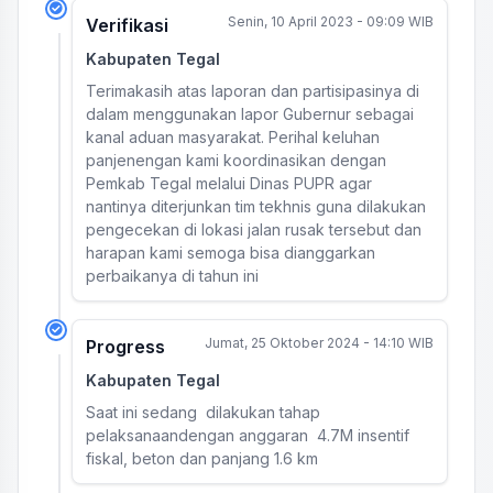
Senin, 10 April 2023 - 09:09 WIB
Verifikasi
Kabupaten Tegal
Terimakasih atas laporan dan partisipasinya di
dalam menggunakan lapor Gubernur sebagai
kanal aduan masyarakat. Perihal keluhan
panjenengan kami koordinasikan dengan
Pemkab Tegal melalui Dinas PUPR agar
nantinya diterjunkan tim tekhnis guna dilakukan
pengecekan di lokasi jalan rusak tersebut dan
harapan kami semoga bisa dianggarkan
perbaikanya di tahun ini
Jumat, 25 Oktober 2024 - 14:10 WIB
Progress
Kabupaten Tegal
Saat ini sedang dilakukan tahap
pelaksanaandengan anggaran 4.7M insentif
fiskal, beton dan panjang 1.6 km