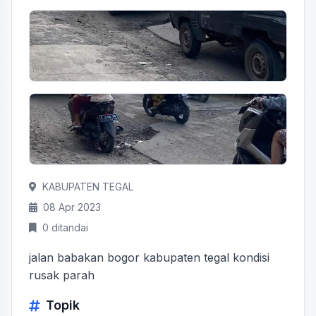
KABUPATEN TEGAL
08 Apr 2023
0 ditandai
jalan babakan bogor kabupaten tegal kondisi
rusak parah
Topik