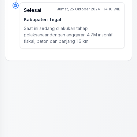
Jumat, 25 Oktober 2024 - 14:10 WIB
Selesai
Kabupaten Tegal
Saat ini sedang dilakukan tahap
pelaksanaandengan anggaran 4.7M insentif
fiskal, beton dan panjang 1.6 km