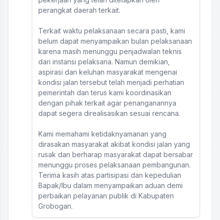
perangkat daerah terkait.
Terkait waktu pelaksanaan secara pasti, kami
belum dapat menyampaikan bulan pelaksanaan
karena masih menunggu penjadwalan teknis
dari instansi pelaksana. Namun demikian,
aspirasi dan keluhan masyarakat mengenai
kondisi jalan tersebut telah menjadi perhatian
pemerintah dan terus kami koordinasikan
dengan pihak terkait agar penanganannya
dapat segera direalisasikan sesuai rencana.
Kami memahami ketidaknyamanan yang
dirasakan masyarakat akibat kondisi jalan yang
rusak dan berharap masyarakat dapat bersabar
menunggu proses pelaksanaan pembangunan.
Terima kasih atas partisipasi dan kepedulian
Bapak/Ibu dalam menyampaikan aduan demi
perbaikan pelayanan publik di Kabupaten
Grobogan.