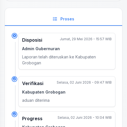
Proses
Jumat, 29 Mei 2026 - 15:57 WIB
Disposisi
Admin Gubernuran
Laporan telah diteruskan ke Kabupaten
Grobogan
Selasa, 02 Juni 2026 - 09:47 WIB
Verifikasi
Kabupaten Grobogan
aduan diterima
Selasa, 02 Juni 2026 - 10:04 WIB
Progress