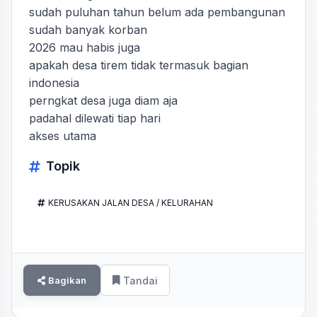
sudah puluhan tahun belum ada pembangunan
sudah banyak korban
2026 mau habis juga
apakah desa tirem tidak termasuk bagian
indonesia
perngkat desa juga diam aja
padahal dilewati tiap hari
akses utama
Topik
KERUSAKAN JALAN DESA / KELURAHAN
Bagikan
Tandai