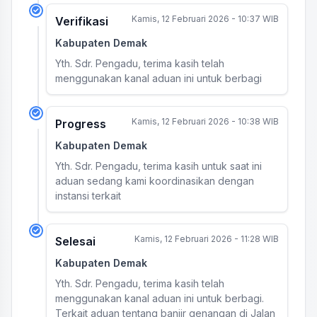
Kamis, 12 Februari 2026 - 10:37 WIB
Verifikasi
Kabupaten Demak
Yth. Sdr. Pengadu, terima kasih telah
menggunakan kanal aduan ini untuk berbagi
Kamis, 12 Februari 2026 - 10:38 WIB
Progress
Kabupaten Demak
Yth. Sdr. Pengadu, terima kasih untuk saat ini
aduan sedang kami koordinasikan dengan
instansi terkait
Kamis, 12 Februari 2026 - 11:28 WIB
Selesai
Kabupaten Demak
Yth. Sdr. Pengadu, terima kasih telah
menggunakan kanal aduan ini untuk berbagi.
Terkait aduan tentang banjir genangan di Jalan