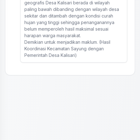
geografis Desa Kalisari berada di wilayah
paling bawah dibanding dengan wilayah desa
sekitar dan ditambah dengan kondisi curah
hujan yang tinggi sehingga penanganannya
belum memperoleh hasil maksimal sesuai
harapan warga masyarakat.
Demikian untuk menjadikan maklum. (Hasil
Koordinasi Kecamatan Sayung dengan
Pemerintah Desa Kalisari)