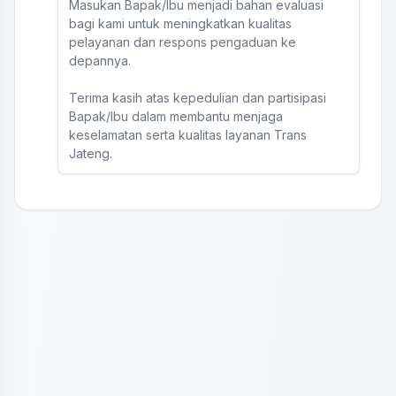
Masukan Bapak/Ibu menjadi bahan evaluasi
bagi kami untuk meningkatkan kualitas
pelayanan dan respons pengaduan ke
depannya.
Terima kasih atas kepedulian dan partisipasi
Bapak/Ibu dalam membantu menjaga
keselamatan serta kualitas layanan Trans
Jateng.