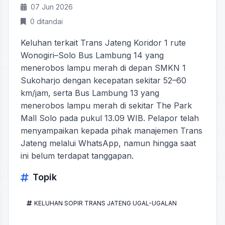
07 Jun 2026
0 ditandai
Keluhan terkait Trans Jateng Koridor 1 rute
Wonogiri–Solo Bus Lambung 14 yang
menerobos lampu merah di depan SMKN 1
Sukoharjo dengan kecepatan sekitar 52–60
km/jam, serta Bus Lambung 13 yang
menerobos lampu merah di sekitar The Park
Mall Solo pada pukul 13.09 WIB. Pelapor telah
menyampaikan kepada pihak manajemen Trans
Jateng melalui WhatsApp, namun hingga saat
ini belum terdapat tanggapan.
Topik
KELUHAN SOPIR TRANS JATENG UGAL-UGALAN