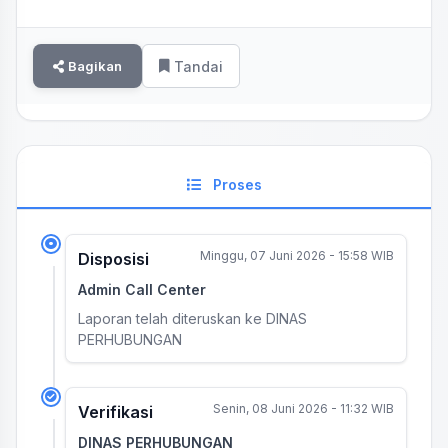
Bagikan
Tandai
Proses
Minggu, 07 Juni 2026 - 15:58 WIB
Disposisi
Admin Call Center
Laporan telah diteruskan ke DINAS
PERHUBUNGAN
Senin, 08 Juni 2026 - 11:32 WIB
Verifikasi
DINAS PERHUBUNGAN