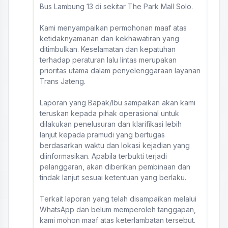
Bus Lambung 13 di sekitar The Park Mall Solo.
Kami menyampaikan permohonan maaf atas
ketidaknyamanan dan kekhawatiran yang
ditimbulkan. Keselamatan dan kepatuhan
terhadap peraturan lalu lintas merupakan
prioritas utama dalam penyelenggaraan layanan
Trans Jateng.
Laporan yang Bapak/Ibu sampaikan akan kami
teruskan kepada pihak operasional untuk
dilakukan penelusuran dan klarifikasi lebih
lanjut kepada pramudi yang bertugas
berdasarkan waktu dan lokasi kejadian yang
diinformasikan. Apabila terbukti terjadi
pelanggaran, akan diberikan pembinaan dan
tindak lanjut sesuai ketentuan yang berlaku.
Terkait laporan yang telah disampaikan melalui
WhatsApp dan belum memperoleh tanggapan,
kami mohon maaf atas keterlambatan tersebut.