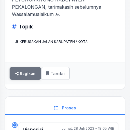
PEKALONGAN, terimakasih sebelumnya
Wassalamualaikum 🙏
Topik
KERUSAKAN JALAN KABUPATEN / KOTA
Bagikan
Tandai
Proses
Jumat, 28 Juli 2023 - 18:05 WIB
Disposisi