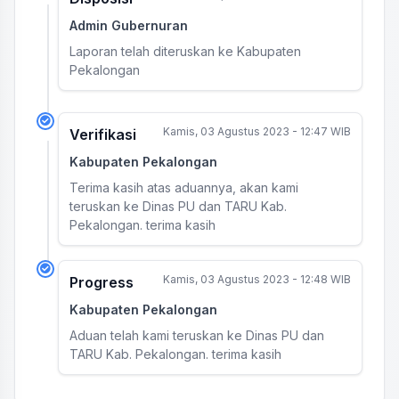
Admin Gubernuran
Laporan telah diteruskan ke Kabupaten
Pekalongan
Kamis, 03 Agustus 2023 - 12:47 WIB
Verifikasi
Kabupaten Pekalongan
Terima kasih atas aduannya, akan kami
teruskan ke Dinas PU dan TARU Kab.
Pekalongan. terima kasih
Kamis, 03 Agustus 2023 - 12:48 WIB
Progress
Kabupaten Pekalongan
Aduan telah kami teruskan ke Dinas PU dan
TARU Kab. Pekalongan. terima kasih