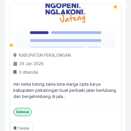
KABUPATEN PEKALONGAN
29 Jan 2026
0 ditandai
min minta tolong sama bina marga cipta karya
kabupaten pekalongan buat perbaiki jalan berlubang
dan bergelombang di jala...
Selesai
Tandai