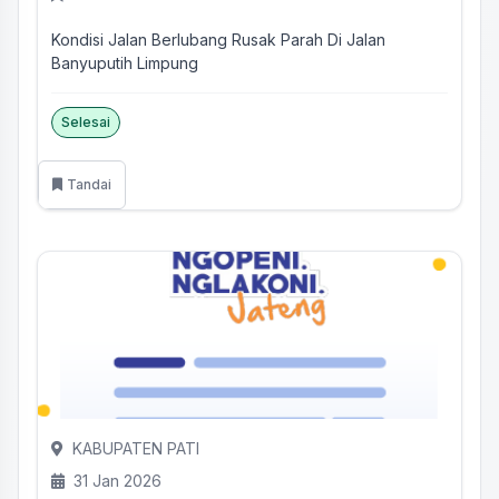
Kondisi Jalan Berlubang Rusak Parah Di Jalan
Banyuputih Limpung
Selesai
Tandai
KABUPATEN PATI
31 Jan 2026