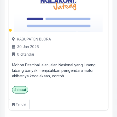
KABUPATEN BLORA
30 Jan 2026
0 ditandai
Mohon Ditambal jalan jalan Nasional yang lubang
lubang banyak menjatuhkan pengendara motor
akibatnya kecelakaan, contoh...
Selesai
Tandai