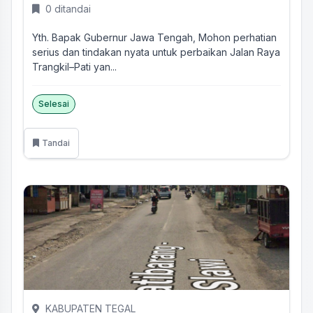
0 ditandai
Yth. Bapak Gubernur Jawa Tengah, Mohon perhatian
serius dan tindakan nyata untuk perbaikan Jalan Raya
Trangkil–Pati yan...
Selesai
Tandai
KABUPATEN TEGAL