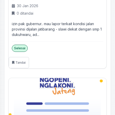
30 Jan 2026
0 ditandai
izin pak gubernur.. mau lapor terkait kondisi jalan
provinsi dijalan jatibarang - slawi dekat dengan smp 1
dukuhwaru, ad...
Selesai
Tandai