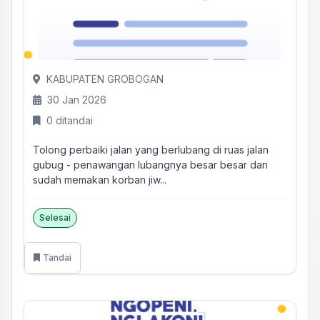
KABUPATEN GROBOGAN
30 Jan 2026
0 ditandai
Tolong perbaiki jalan yang berlubang di ruas jalan
gubug - penawangan lubangnya besar besar dan
sudah memakan korban jiw...
Selesai
Tandai