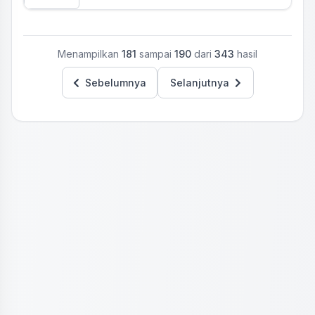
Menampilkan
181
sampai
190
dari
343
hasil
Sebelumnya
Selanjutnya