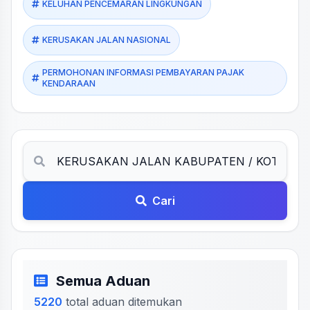
KELUHAN PENCEMARAN LINGKUNGAN
KERUSAKAN JALAN NASIONAL
PERMOHONAN INFORMASI PEMBAYARAN PAJAK
KENDARAAN
Cari
Semua Aduan
5220
total aduan ditemukan