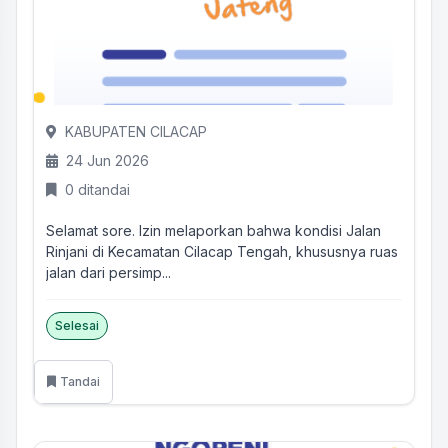
KABUPATEN CILACAP
24 Jun 2026
0 ditandai
Selamat sore. Izin melaporkan bahwa kondisi Jalan
Rinjani di Kecamatan Cilacap Tengah, khususnya ruas
jalan dari persimp...
Selesai
Tandai