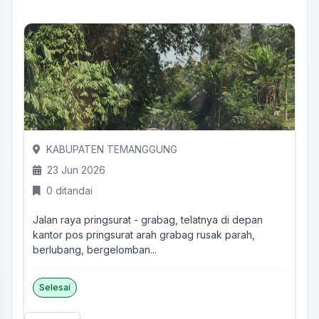
KABUPATEN TEMANGGUNG
23 Jun 2026
0 ditandai
Jalan raya pringsurat - grabag, telatnya di depan
kantor pos pringsurat arah grabag rusak parah,
berlubang, bergelomban...
Selesai