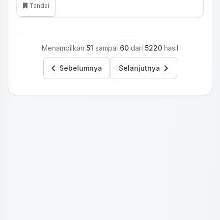
Tandai
Menampilkan
51
sampai
60
dari
5220
hasil
Sebelumnya
Selanjutnya