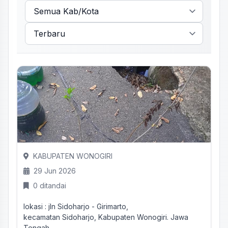
KABUPATEN WONOGIRI
29 Jun 2026
0 ditandai
lokasi : jln Sidoharjo - Girimarto,
kecamatan Sidoharjo, Kabupaten Wonogiri. Jawa
Tengah.