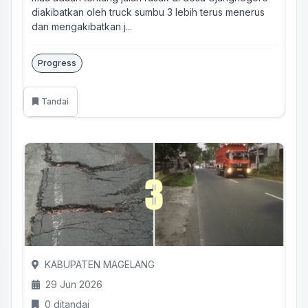
diakibatkan oleh truck sumbu 3 lebih terus menerus
dan mengakibatkan j...
Progress
Tandai
KABUPATEN MAGELANG
29 Jun 2026
0 ditandai