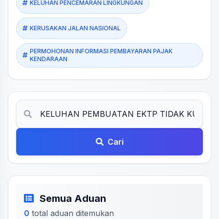
KELUHAN PENCEMARAN LINGKUNGAN
KERUSAKAN JALAN NASIONAL
PERMOHONAN INFORMASI PEMBAYARAN PAJAK
KENDARAAN
Cari
Semua Aduan
0
total aduan ditemukan