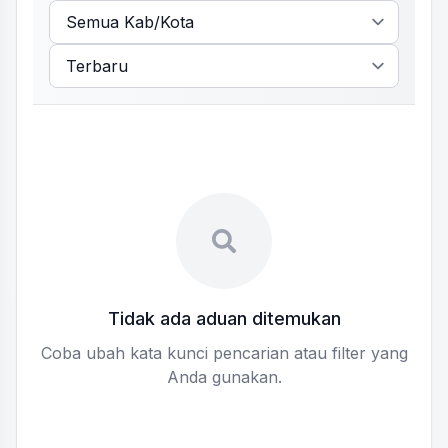
Tidak ada aduan ditemukan
Coba ubah kata kunci pencarian atau filter yang
Anda gunakan.