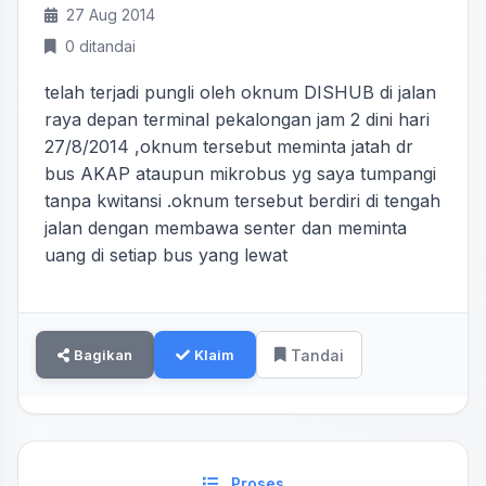
27 Aug 2014
0 ditandai
telah terjadi pungli oleh oknum DISHUB di jalan
raya depan terminal pekalongan jam 2 dini hari
27/8/2014 ,oknum tersebut meminta jatah dr
bus AKAP ataupun mikrobus yg saya tumpangi
tanpa kwitansi .oknum tersebut berdiri di tengah
jalan dengan membawa senter dan meminta
uang di setiap bus yang lewat
Bagikan
Klaim
Tandai
Proses