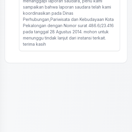
menanggapi laporan saudara, perlu kami
sampaikan bahwa laporan saudara telah kami
koordinasikan pada Dinas
Perhubungan,Pariwisata dan Kebudayaan Kota
Pekalongan dengan Nomor surat 486.6/23.416
pada tanggal 28 Agustus 2014. mohon untuk
menunggu tindak lanjut dari instansi terkait.
terima kasih