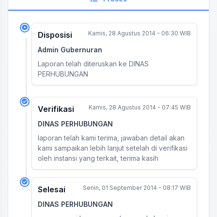
Kamis, 28 Agustus 2014 - 06:30 WIB
Disposisi
Admin Gubernuran
Laporan telah diteruskan ke DINAS
PERHUBUNGAN
Kamis, 28 Agustus 2014 - 07:45 WIB
Verifikasi
DINAS PERHUBUNGAN
laporan telah kami terima, jawaban detail akan
kami sampaikan lebih lanjut setelah di verifikasi
oleh instansi yang terkait, terima kasih
Senin, 01 September 2014 - 08:17 WIB
Selesai
DINAS PERHUBUNGAN